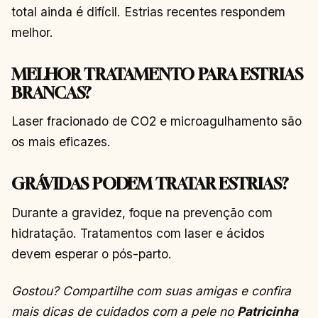
total ainda é difícil. Estrias recentes respondem
melhor.
MELHOR TRATAMENTO PARA ESTRIAS
BRANCAS?
Laser fracionado de CO2 e microagulhamento são
os mais eficazes.
GRÁVIDAS PODEM TRATAR ESTRIAS?
Durante a gravidez, foque na prevenção com
hidratação. Tratamentos com laser e ácidos
devem esperar o pós-parto.
Gostou? Compartilhe com suas amigas e confira
mais dicas de cuidados com a pele no
Patricinha