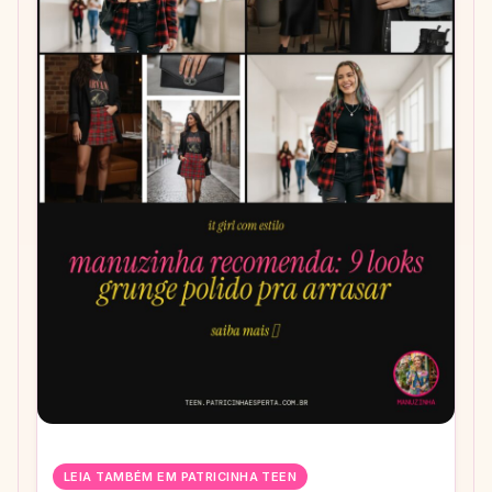
LEIA TAMBÉM EM PATRICINHA TEEN