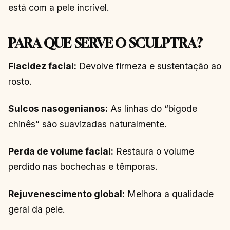
está com a pele incrível.
PARA QUE SERVE O SCULPTRA?
Flacidez facial:
Devolve firmeza e sustentação ao
rosto.
Sulcos nasogenianos:
As linhas do “bigode
chinês” são suavizadas naturalmente.
Perda de volume facial:
Restaura o volume
perdido nas bochechas e têmporas.
Rejuvenescimento global:
Melhora a qualidade
geral da pele.