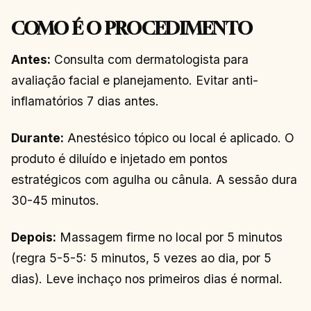
COMO É O PROCEDIMENTO
Antes:
Consulta com dermatologista para
avaliação facial e planejamento. Evitar anti-
inflamatórios 7 dias antes.
Durante:
Anestésico tópico ou local é aplicado. O
produto é diluído e injetado em pontos
estratégicos com agulha ou cânula. A sessão dura
30-45 minutos.
Depois:
Massagem firme no local por 5 minutos
(regra 5-5-5: 5 minutos, 5 vezes ao dia, por 5
dias). Leve inchaço nos primeiros dias é normal.