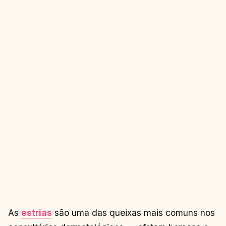
As
estrias
são uma das queixas mais comuns nos