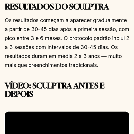
RESULTADOS DO SCULPTRA
Os resultados começam a aparecer gradualmente
a partir de 30-45 dias após a primeira sessão, com
pico entre 3 e 6 meses. O protocolo padrão inclui 2
a 3 sessões com intervalos de 30-45 dias. Os
resultados duram em média 2 a 3 anos — muito
mais que preenchimentos tradicionais.
VÍDEO: SCULPTRA ANTES E
DEPOIS