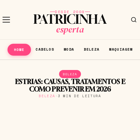
DESDE 2009
PATRICINHA
esperta
CABELOS
MODA
BELEZA
MAQUIAGEM
HOME
BELEZA
ESTRIAS: CAUSAS, TRATAMENTOS E
COMO PREVENIR EM 2026
BELEZA
·
3 MIN DE LEITURA