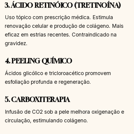
3. ÁCIDO RETINÓICO (TRETINOÍNA)
Uso tópico com prescrição médica. Estimula
renovação celular e produção de colágeno. Mais
eficaz em estrias recentes. Contraindicado na
gravidez.
4. PEELING QUÍMICO
Ácidos glicólico e tricloroacético promovem
esfoliação profunda e regeneração.
5. CARBOXITERAPIA
Infusão de CO2 sob a pele melhora oxigenação e
circulação, estimulando colágeno.