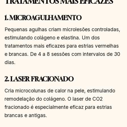
TRATAMENTOS MAIS EFICAZES
1. MICROAGULHAMENTO
Pequenas agulhas criam microlesões controladas,
estimulando colágeno e elastina. Um dos
tratamentos mais eficazes para estrias vermelhas
e brancas. De 4 a 8 sessões com intervalos de 30
dias.
2. LASER FRACIONADO
Cria microcolunas de calor na pele, estimulando
remodelação do colágeno. O laser de CO2
fracionado é especialmente eficaz para estrias
brancas e antigas.