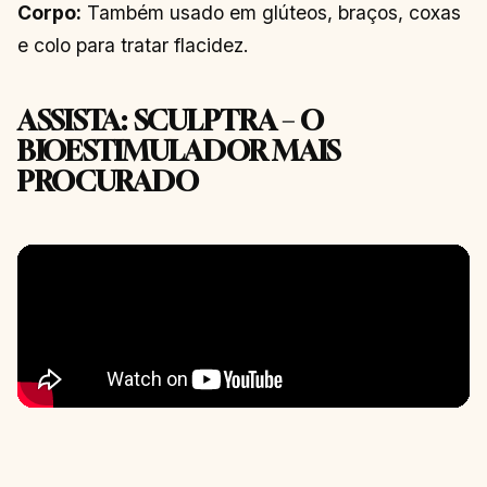
Corpo:
Também usado em glúteos, braços, coxas
e colo para tratar flacidez.
ASSISTA: SCULPTRA – O
BIOESTIMULADOR MAIS
PROCURADO