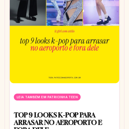
LEIA TAMBÉM EM PATRICINHA TEEN
TOP 9 LOOKS K-POP PARA
ARRASAR NO AEROPORTO E