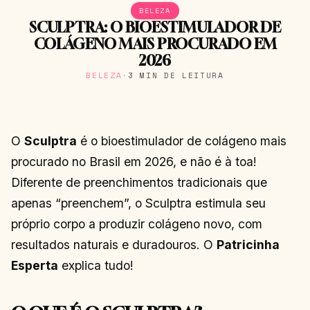
BELEZA
SCULPTRA: O BIOESTIMULADOR DE
COLÁGENO MAIS PROCURADO EM
2026
BELEZA
·
3 MIN DE LEITURA
O
Sculptra
é o bioestimulador de colágeno mais
procurado no Brasil em 2026, e não é à toa!
Diferente de preenchimentos tradicionais que
apenas “preenchem”, o Sculptra estimula seu
próprio corpo a produzir colágeno novo, com
resultados naturais e duradouros. O
Patricinha
Esperta
explica tudo!