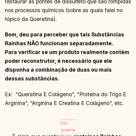
restaurar as pontes de dissulfeto que são rompidas
nos processos químicos (sobre as quais falei no
tópico da Queratina).
Bom, deu para perceber que tais Substâncias
Rainhas NÃO funcionam separadamente.
Para verificar se um produto realmente contém
poder reconstrutor, é necessário que ele
disponha a combinação de duas ou mais
dessas substâncias.
Ex: “Queratina E Colágeno”, “Proteína do Trigo E
Arginina”, “Arginina E Creatina E Colágeno”, etc.
leia
também