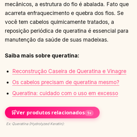
mecânicos, a estrutura do fio é abalada. Fato que
acarreta enfraquecimento e quebra dos fios. Se
você tem cabelos quimicamente tratados, a
reposição periódica de queratina é essencial para
manutenção da saúde de suas madeixas.
Saiba mais sobre queratina:
Reconstrução Caseira de Queratina e Vinagre
Os cabelos precisam de queratina mesmo?
Queratina: cuidado com o uso em excesso
🛒
Ver produtos relacionados
1
▾
Ex: Queratina (Hydrolyzed Keratin):