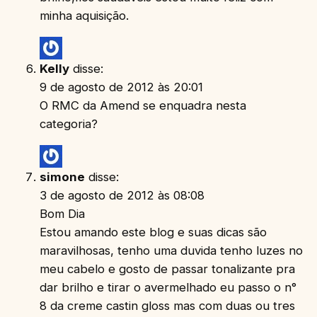
minha aquisição.
Kelly
disse:
9 de agosto de 2012 às 20:01
O RMC da Amend se enquadra nesta
categoria?
simone
disse:
3 de agosto de 2012 às 08:08
Bom Dia
Estou amando este blog e suas dicas são
maravilhosas, tenho uma duvida tenho luzes no
meu cabelo e gosto de passar tonalizante pra
dar brilho e tirar o avermelhado eu passo o n°
8 da creme castin gloss mas com duas ou tres