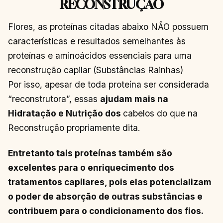
RECONSTRUÇÃO
Flores, as proteínas citadas abaixo NÃO possuem
características e resultados semelhantes às
proteínas e aminoácidos essenciais para uma
reconstrução capilar (Substâncias Rainhas)
Por isso, apesar de toda proteína ser considerada
“reconstrutora”, essas
ajudam mais na
Hidratação e Nutrição dos
cabelos do que na
Reconstrução propriamente dita.
Entretanto tais proteínas também são
excelentes para o enriquecimento dos
tratamentos capilares, pois elas potencializam
o poder de absorção de outras substâncias e
contribuem para o condicionamento dos fios.