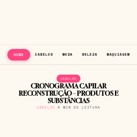
CABELOS
MODA
BELEZA
MAQUIAGEM
HOME
CABELOS
CRONOGRAMA CAPILAR
RECONSTRUÇÃO – PRODUTOS E
SUBSTÂNCIAS
CABELOS
·
6 MIN DE LEITURA