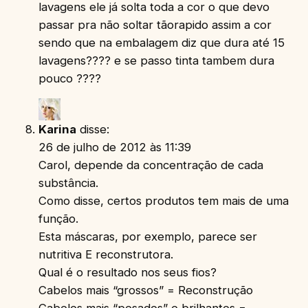
lavagens ele já solta toda a cor o que devo
passar pra não soltar tãorapido assim a cor
sendo que na embalagem diz que dura até 15
lavagens???? e se passo tinta tambem dura
pouco ????
Karina
disse:
26 de julho de 2012 às 11:39
Carol, depende da concentração de cada
substância.
Como disse, certos produtos tem mais de uma
função.
Esta máscaras, por exemplo, parece ser
nutritiva E reconstrutora.
Qual é o resultado nos seus fios?
Cabelos mais “grossos” = Reconstrução