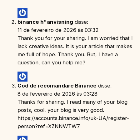
binance h"anvisning
disse:
11 de fevereiro de 2026 às 03:32
Thank you for your sharing. I am worried that I
lack creative ideas. It is your article that makes
me full of hope. Thank you. But, I have a
question, can you help me?
Cod de recomandare Binance
disse:
8 de fevereiro de 2026 às 03:28
Thanks for sharing. I read many of your blog
posts, cool, your blog is very good.
https://accounts.binance.info/uk-UA/register-
person?ref=XZNNWTW7