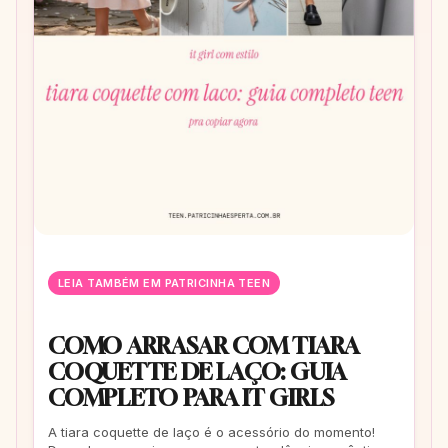
LEIA TAMBÉM EM PATRICINHA TEEN
COMO ARRASAR COM TIARA
COQUETTE DE LAÇO: GUIA
COMPLETO PARA IT GIRLS
A tiara coquette de laço é o acessório do momento!