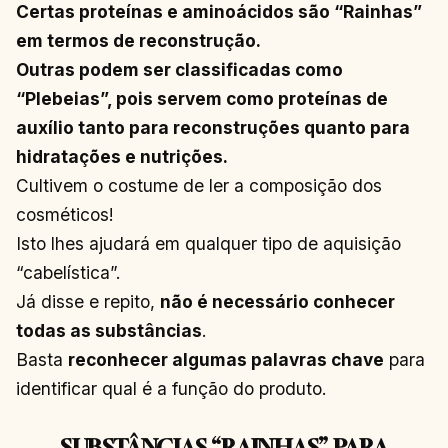
Certas proteínas e aminoácidos são “Rainhas”
em termos de reconstrução.
Outras podem ser classificadas como
“Plebeias”, pois servem como proteínas de
auxílio tanto para reconstruções quanto para
hidratações e nutrições.
Cultivem o costume de ler a composição dos
cosméticos!
Isto lhes ajudará em qualquer tipo de aquisição
“cabelística”.
Já disse e repito,
não é necessário conhecer
todas as substâncias
.
Basta
reconhecer algumas palavras chave
para
identificar qual é a função do produto.
SUBSTÂNCIAS “RAINHAS” PARA