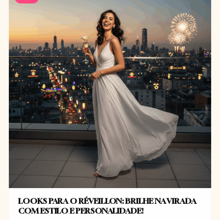
LOOKS PARA O RÉVEILLON: BRILHE NA VIRADA
COM ESTILO E PERSONALIDADE!