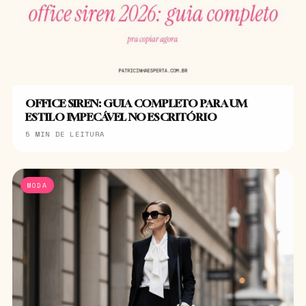
OFFICE SIREN: GUIA COMPLETO PARA UM
ESTILO IMPECÁVEL NO ESCRITÓRIO
5 MIN DE LEITURA
MODA