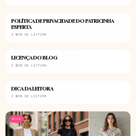
POLÍTICA DE PRIVACIDADE DO PATRICINHA
ESPERTA
3 MIN DE LEITURA
LICENÇA DO BLOG
1 MIN DE LEITURA
DICA DA LEITORA
1 MIN DE LEITURA
MODA