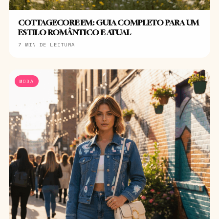
COTTAGECORE EM: GUIA COMPLETO PARA UM
ESTILO ROMÂNTICO E ATUAL
7 MIN DE LEITURA
MODA