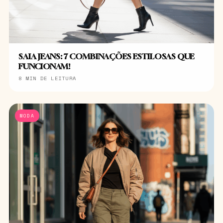
SAIA JEANS: 7 COMBINAÇÕES ESTILOSAS QUE
FUNCIONAM!
8 MIN DE LEITURA
MODA