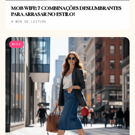
MOB WIFE: 7 COMBINAÇÕES DESLUMBRANTES
PARA ARRASAR NO ESTILO!
8 MIN DE LEITURA
MODA