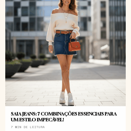
SAIA JEANS: 7 COMBINAÇÕES ESSENCIAIS PARA
UM ESTILO IMPECÁVEL!
7 MIN DE LEITURA