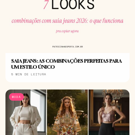
SAIA JEANS: AS COMBINAÇÕES PERFEITAS PARA
UM ESTILO ÚNICO
5 MIN DE LEITURA
MODA