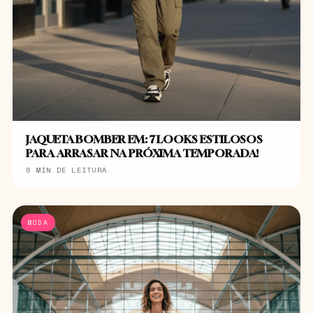
JAQUETA BOMBER EM: 7 LOOKS ESTILOSOS
PARA ARRASAR NA PRÓXIMA TEMPORADA!
6 MIN DE LEITURA
MODA