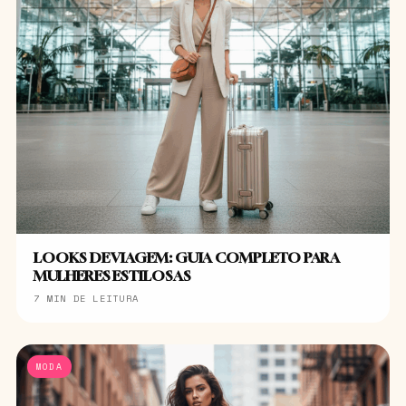
LOOKS DE VIAGEM: GUIA COMPLETO PARA
MULHERES ESTILOSAS
7 MIN DE LEITURA
MODA