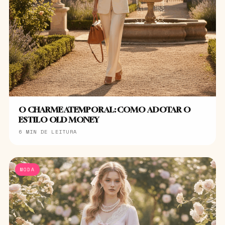
O CHARME ATEMPORAL: COMO ADOTAR O
ESTILO OLD MONEY
6 MIN DE LEITURA
MODA