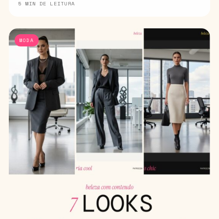
5 MIN DE LEITURA
MODA