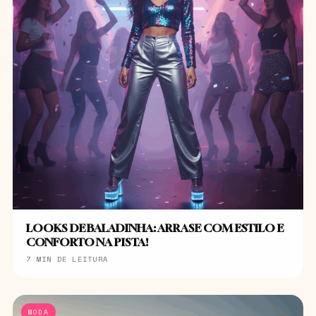
LOOKS DE BALADINHA: ARRASE COM ESTILO E
CONFORTO NA PISTA!
7 MIN DE LEITURA
MODA