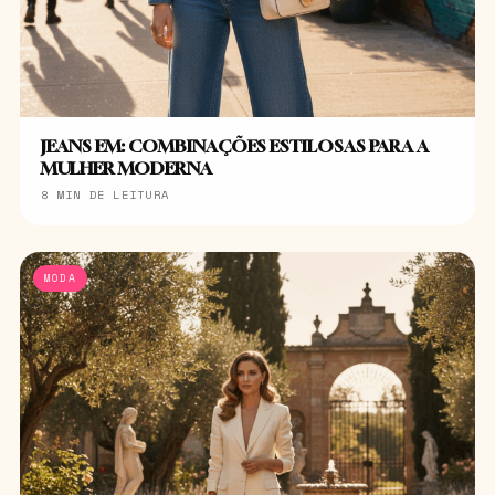
JEANS EM: COMBINAÇÕES ESTILOSAS PARA A
MULHER MODERNA
8 MIN DE LEITURA
MODA