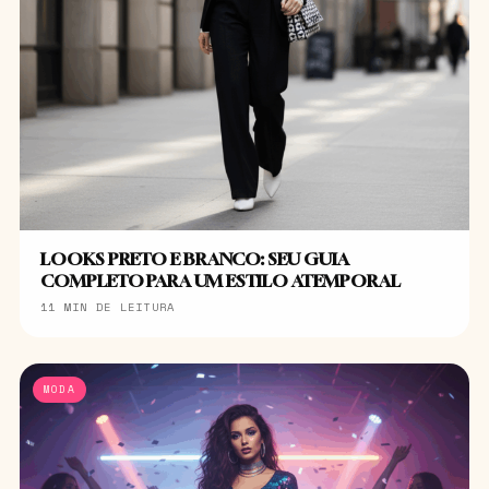
LOOKS PRETO E BRANCO: SEU GUIA
COMPLETO PARA UM ESTILO ATEMPORAL
11 MIN DE LEITURA
MODA