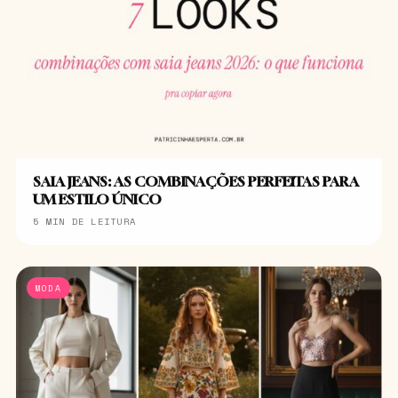
SAIA JEANS: AS COMBINAÇÕES PERFEITAS PARA
UM ESTILO ÚNICO
5 MIN DE LEITURA
MODA