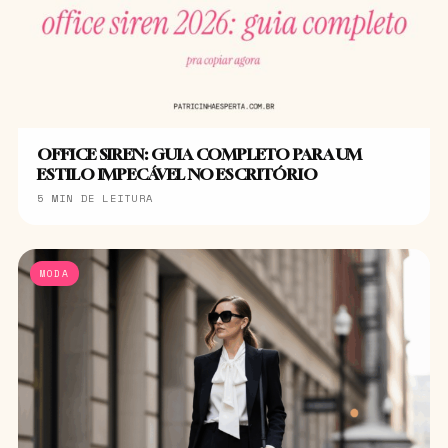
OFFICE SIREN: GUIA COMPLETO PARA UM
ESTILO IMPECÁVEL NO ESCRITÓRIO
5 MIN DE LEITURA
MODA