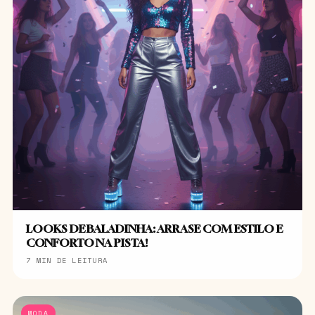
LOOKS DE BALADINHA: ARRASE COM ESTILO E
CONFORTO NA PISTA!
7 MIN DE LEITURA
MODA