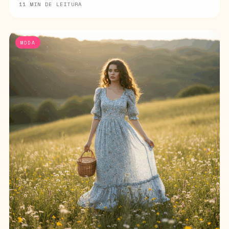
11 MIN DE LEITURA
MODA