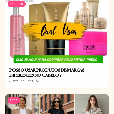
CABELOS
POSSO USAR PRODUTOS DE MARCAS
DIFERENTES NO CABELO ?
4 MIN DE LEITURA
MODA