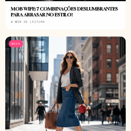
MOB WIFE: 7 COMBINAÇÕES DESLUMBRANTES
PARA ARRASAR NO ESTILO!
8 MIN DE LEITURA
MODA