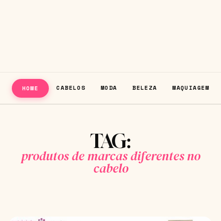
CABELOS
MODA
BELEZA
MAQUIAGEM
HOME
TAG:
produtos de marcas diferentes no
cabelo