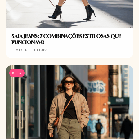
SAIA JEANS: 7 COMBINAÇÕES ESTILOSAS QUE
FUNCIONAM!
8 MIN DE LEITURA
MODA