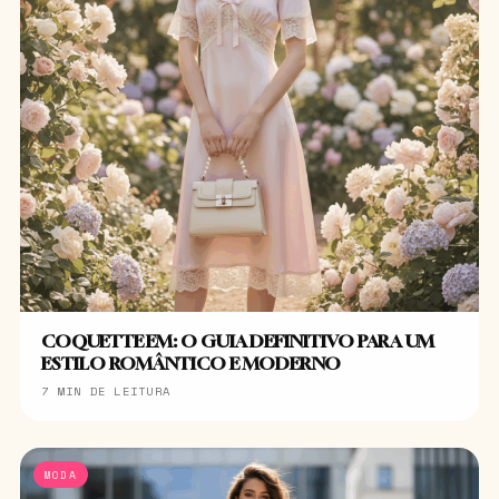
COQUETTE EM: O GUIA DEFINITIVO PARA UM
ESTILO ROMÂNTICO E MODERNO
7 MIN DE LEITURA
MODA