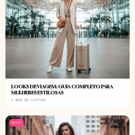
LOOKS DE VIAGEM: GUIA COMPLETO PARA
MULHERES ESTILOSAS
7 MIN DE LEITURA
MODA