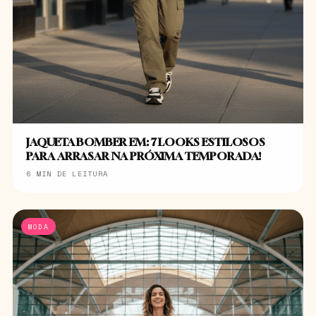
JAQUETA BOMBER EM: 7 LOOKS ESTILOSOS
PARA ARRASAR NA PRÓXIMA TEMPORADA!
6 MIN DE LEITURA
MODA