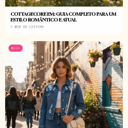
COTTAGECORE EM: GUIA COMPLETO PARA UM
ESTILO ROMÂNTICO E ATUAL
7 MIN DE LEITURA
MODA