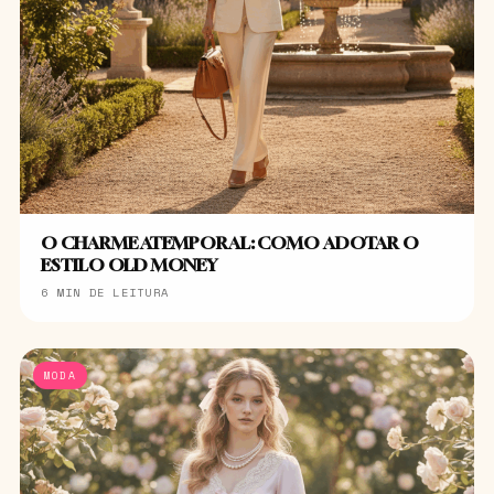
O CHARME ATEMPORAL: COMO ADOTAR O
ESTILO OLD MONEY
6 MIN DE LEITURA
MODA