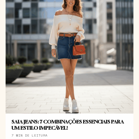
SAIA JEANS: 7 COMBINAÇÕES ESSENCIAIS PARA
UM ESTILO IMPECÁVEL!
7 MIN DE LEITURA