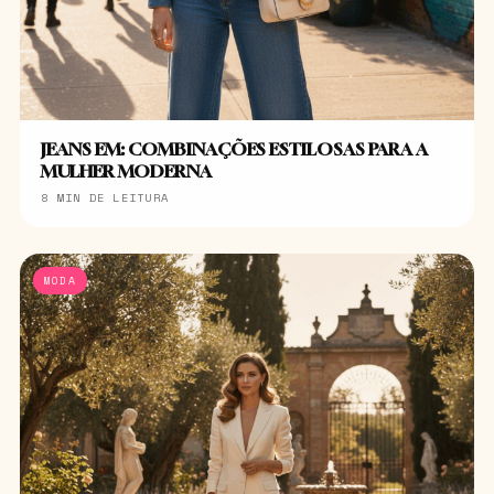
JEANS EM: COMBINAÇÕES ESTILOSAS PARA A
MULHER MODERNA
8 MIN DE LEITURA
MODA