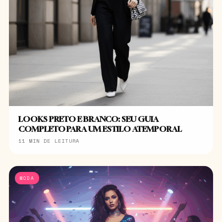
LOOKS PRETO E BRANCO: SEU GUIA
COMPLETO PARA UM ESTILO ATEMPORAL
11 MIN DE LEITURA
MODA