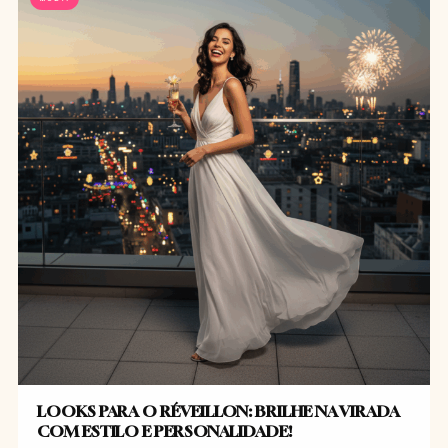
LOOKS PARA O RÉVEILLON: BRILHE NA VIRADA
COM ESTILO E PERSONALIDADE!