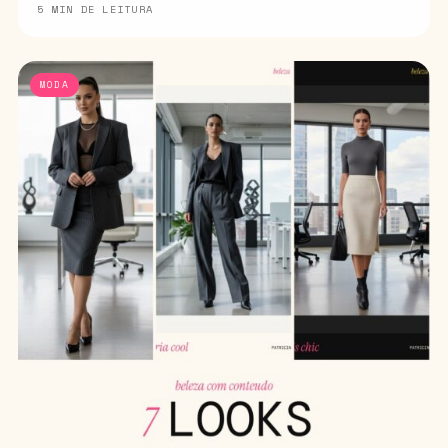
5 MIN DE LEITURA
MODA