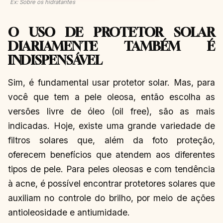
Ex: Sobre os hidratantes
O USO DE PROTETOR SOLAR
DIARIAMENTE TAMBÉM É
INDISPENSÁVEL
Sim, é fundamental usar protetor solar. Mas, para
você que tem a pele oleosa, então escolha as
versões livre de óleo (oil free), são as mais
indicadas. Hoje, existe uma grande variedade de
filtros solares que, além da foto proteção,
oferecem benefícios que atendem aos diferentes
tipos de pele. Para peles oleosas e com tendência
à acne, é possível encontrar protetores solares que
auxiliam no controle do brilho, por meio de ações
antioleosidade e antiumidade.