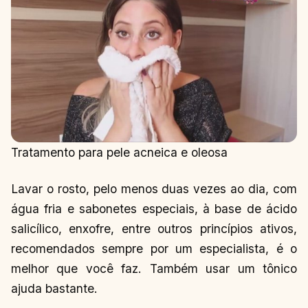
Tratamento para pele acneica e oleosa
Lavar o rosto, pelo menos duas vezes ao dia, com
água fria e sabonetes especiais, à base de ácido
salicílico, enxofre, entre outros princípios ativos,
recomendados sempre por um especialista, é o
melhor que você faz. Também usar um tônico
ajuda bastante.