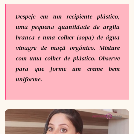
Despeje em um recipiente plástico,
uma pequena quantidade de argila
branca e uma colher (sopa) de água
vinagre de maçã orgânico. Misture
com uma colher de plástico. Observe
para que forme um creme bem
uniforme.