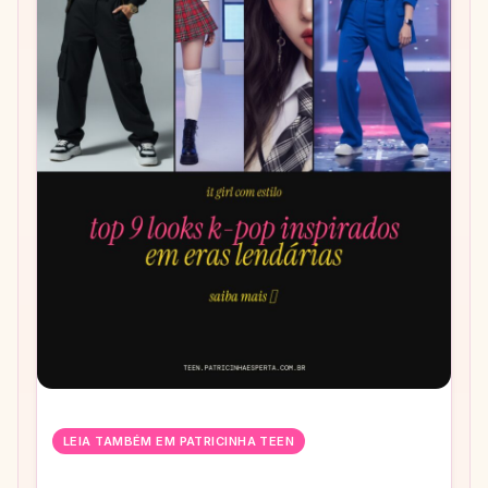
LEIA TAMBÉM EM PATRICINHA TEEN