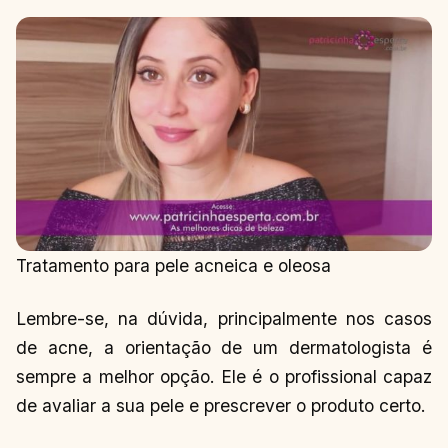
Tratamento para pele acneica e oleosa
Lembre-se, na dúvida, principalmente nos casos
de acne, a orientação de um dermatologista é
sempre a melhor opção. Ele é o profissional capaz
de avaliar a sua pele e prescrever o produto certo.