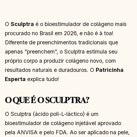
O
Sculptra
é o bioestimulador de colágeno mais
procurado no Brasil em 2026, e não é à toa!
Diferente de preenchimentos tradicionais que
apenas “preenchem”, o Sculptra estimula seu
próprio corpo a produzir colágeno novo, com
resultados naturais e duradouros. O
Patricinha
Esperta
explica tudo!
O QUE É O SCULPTRA?
O Sculptra (ácido poli-L-láctico) é um
bioestimulador de colágeno injetável aprovado
pela ANVISA e pelo FDA. Ao ser aplicado na pele,