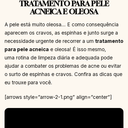
TRATAMENTO PARA PELE
ACNEICA E OLEOSA
A pele está muito oleosa… E como consequência
aparecem os cravos, as espinhas e junto surge a
necessidade urgente de recorrer a um
tratamento
para pele acneica
e oleosa! É isso mesmo,
uma rotina de limpeza diária e adequada pode
ajudar a combater os problemas de acne ou evitar
o surto de espinhas e cravos. Confira as dicas que
eu trouxe para você.
[arrows style=”arrow-2-1.png” align=”center”]