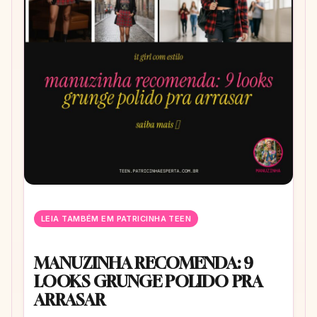
LEIA TAMBÉM EM PATRICINHA TEEN
MANUZINHA RECOMENDA: 9
LOOKS GRUNGE POLIDO PRA
ARRASAR