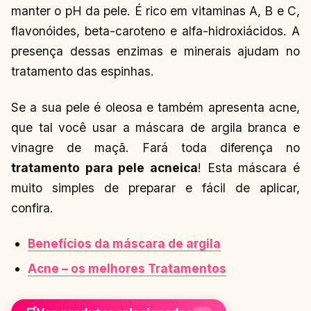
manter o pH da pele. É rico em vitaminas A, B e C,
flavonóides, beta-caroteno e alfa-hidroxiácidos. A
presença dessas enzimas e minerais ajudam no
tratamento das espinhas.
Se a sua pele é oleosa e também apresenta acne,
que tal você usar a máscara de argila branca e
vinagre de maçã. Fará toda diferença no
tratamento para pele acneica
! Esta máscara é
muito simples de preparar e fácil de aplicar,
confira.
Benefícios da máscara de argila
Acne – os melhores Tratamentos