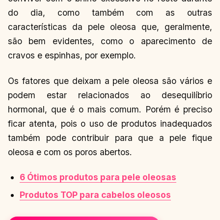
do dia, como também com as outras
características da pele oleosa que, geralmente,
são bem evidentes, como o aparecimento de
cravos e espinhas, por exemplo.
Os fatores que deixam a pele oleosa são vários e
podem estar relacionados ao desequilíbrio
hormonal, que é o mais comum. Porém é preciso
ficar atenta, pois o uso de produtos inadequados
também pode contribuir para que a pele fique
oleosa e com os poros abertos.
6 Ótimos produtos para pele oleosas
Produtos TOP para cabelos oleosos