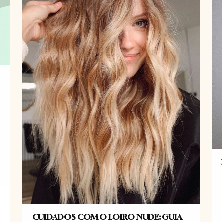
CUIDADOS COM O LOIRO NUDE: GUIA