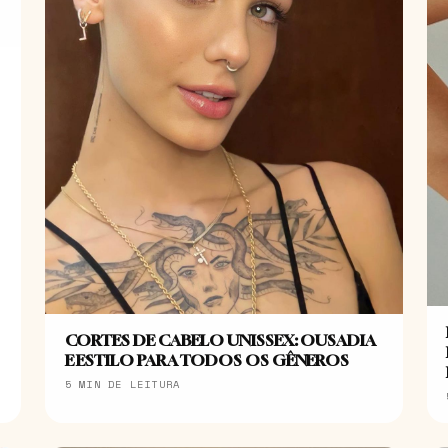
CORTES DE CABELO UNISSEX: OUSADIA
E ESTILO PARA TODOS OS GÊNEROS
5 MIN DE LEITURA