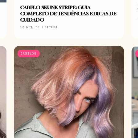
CABELO SKUNK STRIPE: GUIA
COMPLETO DE TENDÊNCIAS E DICAS DE
CUIDADO
13 MIN DE LEITURA
CABELOS