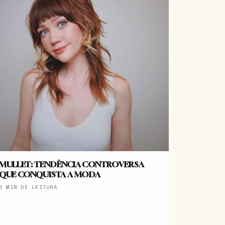
MULLET: TENDÊNCIA CONTROVERSA
QUE CONQUISTA A MODA
5 MIN DE LEITURA