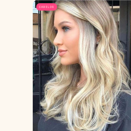
CABELOS