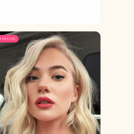
CABELOS