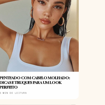
PENTEADO COM CABELO MOLHADO:
DICAS E TRUQUES PARA UM LOOK
PERFEITO
5 MIN DE LEITURA