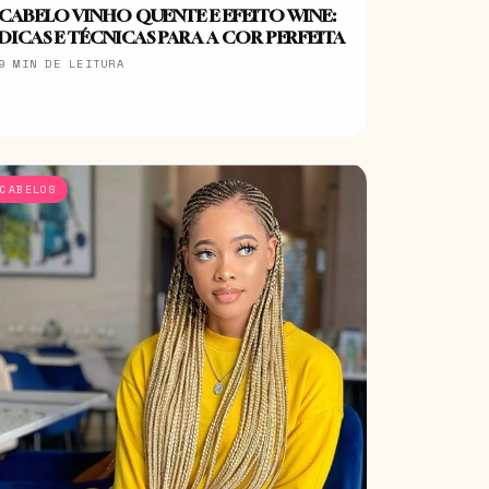
CABELO VINHO QUENTE E EFEITO WINE:
DICAS E TÉCNICAS PARA A COR PERFEITA
9 MIN DE LEITURA
CABELOS