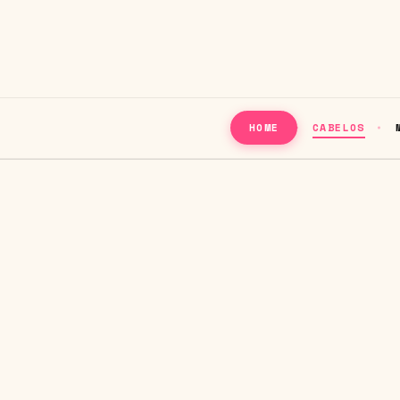
CABELOS
HOME