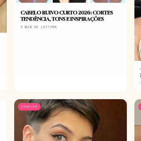
CABELO RUIVO CURTO 2026: CORTES
TENDÊNCIA, TONS E INSPIRAÇÕES
3 MIN DE LEITURA
CABELOS