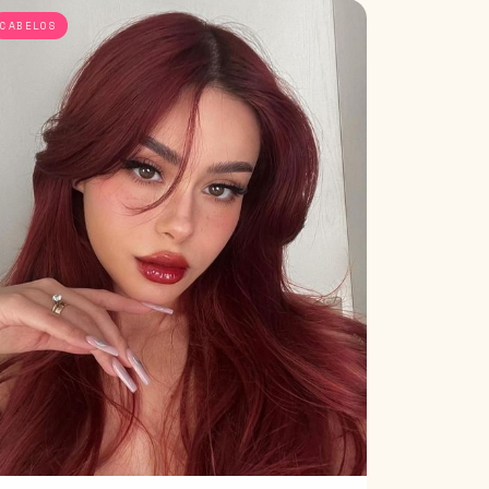
CABELOS