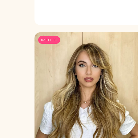
CABELOS