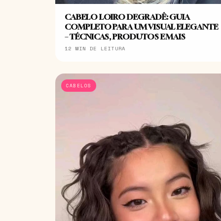
CABELO LOIRO DEGRADÊ: GUIA
COMPLETO PARA UM VISUAL ELEGANTE
– TÉCNICAS, PRODUTOS E MAIS
12 MIN DE LEITURA
CABELOS