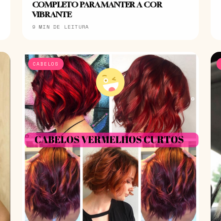
COMPLETO PARA MANTER A COR
VIBRANTE
9 MIN DE LEITURA
CABELOS