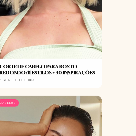
CORTE DE CABELO PARA ROSTO
REDONDO: 11 ESTILOS + 30 INSPIRAÇÕES
6 MIN DE LEITURA
CABELOS