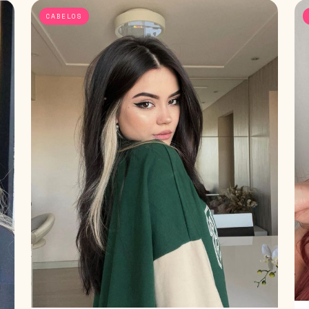
CABELOS