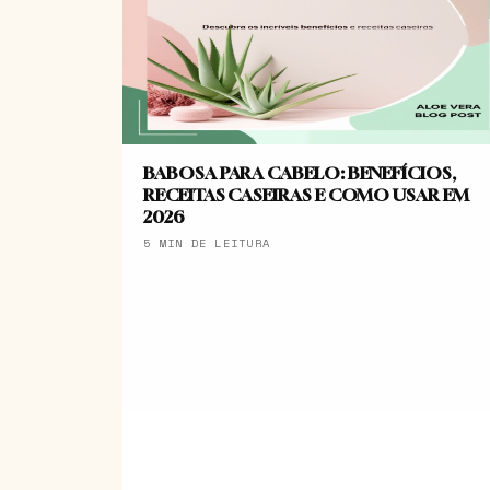
BABOSA PARA CABELO: BENEFÍCIOS,
RECEITAS CASEIRAS E COMO USAR EM
2026
5 MIN DE LEITURA