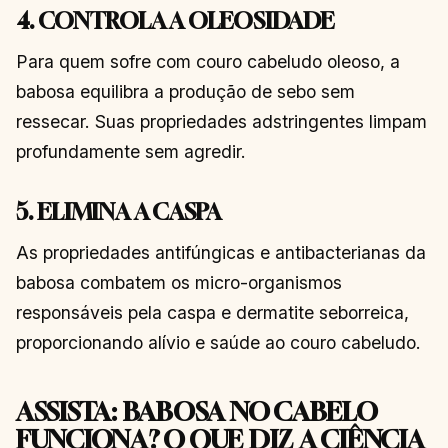
4. CONTROLA A OLEOSIDADE
Para quem sofre com couro cabeludo oleoso, a
babosa equilibra a produção de sebo sem
ressecar. Suas propriedades adstringentes limpam
profundamente sem agredir.
5. ELIMINA A CASPA
As propriedades antifúngicas e antibacterianas da
babosa combatem os micro-organismos
responsáveis pela caspa e dermatite seborreica,
proporcionando alívio e saúde ao couro cabeludo.
ASSISTA: BABOSA NO CABELO
FUNCIONA? O QUE DIZ A CIÊNCIA