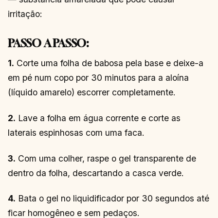
irritação:
PASSO A PASSO:
1.
Corte uma folha de babosa pela base e deixe-a
em pé num copo por 30 minutos para a aloína
(líquido amarelo) escorrer completamente.
2.
Lave a folha em água corrente e corte as
laterais espinhosas com uma faca.
3.
Com uma colher, raspe o gel transparente de
dentro da folha, descartando a casca verde.
4.
Bata o gel no liquidificador por 30 segundos até
ficar homogêneo e sem pedaços.