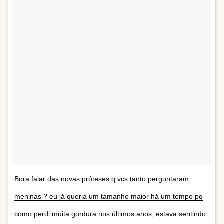
Bora falar das novas próteses q vcs tanto perguntaram
meninas ? eu já queria um tamanho maior há um tempo pq
como perdi muita gordura nos últimos anos, estava sentindo