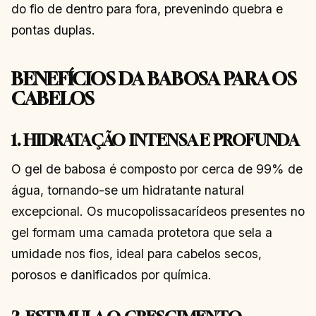
do fio de dentro para fora, prevenindo quebra e
pontas duplas.
BENEFÍCIOS DA BABOSA PARA OS
CABELOS
1. HIDRATAÇÃO INTENSA E PROFUNDA
O gel de babosa é composto por cerca de 99% de
água, tornando-se um hidratante natural
excepcional. Os mucopolissacarídeos presentes no
gel formam uma camada protetora que sela a
umidade nos fios, ideal para cabelos secos,
porosos e danificados por química.