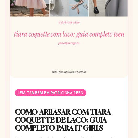
LEIA TAMBÉM EM PATRICINHA TEEN
COMO ARRASAR COM TIARA
COQUETTE DE LAÇO: GUIA
COMPLETO PARA IT GIRLS