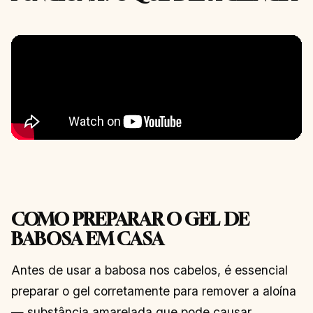
COMO PREPARAR O GEL DE
BABOSA EM CASA
Antes de usar a babosa nos cabelos, é essencial
preparar o gel corretamente para remover a aloína
— substância amarelada que pode causar