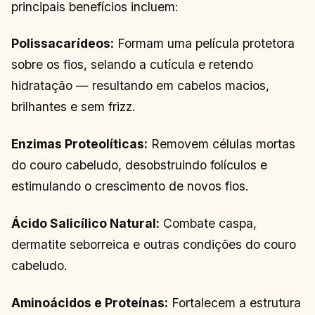
principais benefícios incluem:
Polissacarídeos:
Formam uma película protetora
sobre os fios, selando a cutícula e retendo
hidratação — resultando em cabelos macios,
brilhantes e sem frizz.
Enzimas Proteolíticas:
Removem células mortas
do couro cabeludo, desobstruindo folículos e
estimulando o crescimento de novos fios.
Ácido Salicílico Natural:
Combate caspa,
dermatite seborreica e outras condições do couro
cabeludo.
Aminoácidos e Proteínas:
Fortalecem a estrutura