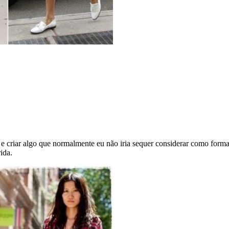
 criar algo que normalmente eu não iria sequer considerar como forma d
ida.