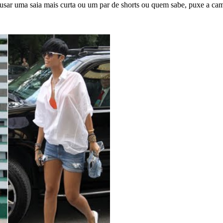
 usar uma saia mais curta ou um par de shorts ou quem sabe, puxe a cam