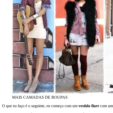
MAIS CAMADAS DE ROUPAS
O que eu faço é o seguinte, eu começo com um
vestido flare
com uma 