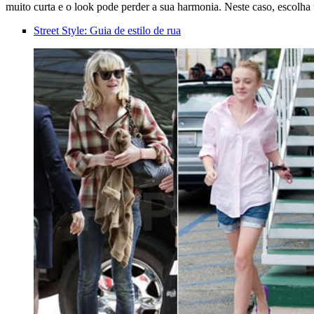
muito curta e o look pode perder a sua harmonia. Neste caso, escolha
Street Style: Guia de estilo de rua