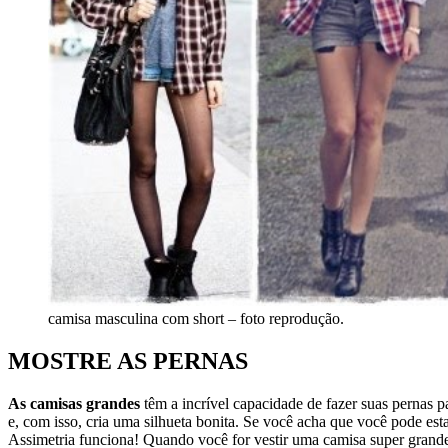
camisa masculina com short – foto reprodução.
MOSTRE AS PERNAS
As camisas grandes
têm a incrível capacidade de fazer suas pernas p
e, com isso, cria uma silhueta bonita. Se você acha que você pode es
Assimetria funciona! Quando você for vestir uma camisa super grande, 