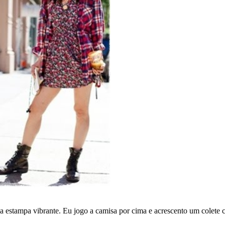
estampa vibrante. Eu jogo a camisa por cima e acrescento um colete 