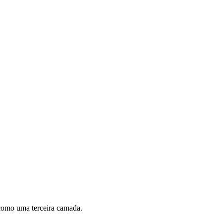
como uma terceira camada.