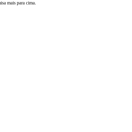
isa mais para cima.