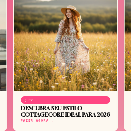
QUIZ
DESCUBRA SEU ESTILO
COTTAGECORE IDEAL PARA 2026
FAZER AGORA →