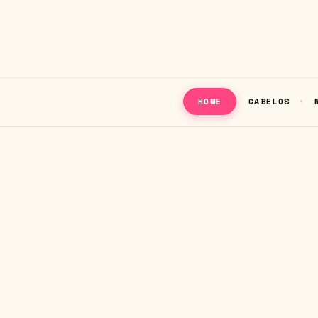
CABELOS
HOME