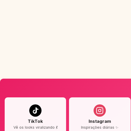
TikTok
Instagram
Vê os looks viralizando 💃
Inspirações diárias ✨