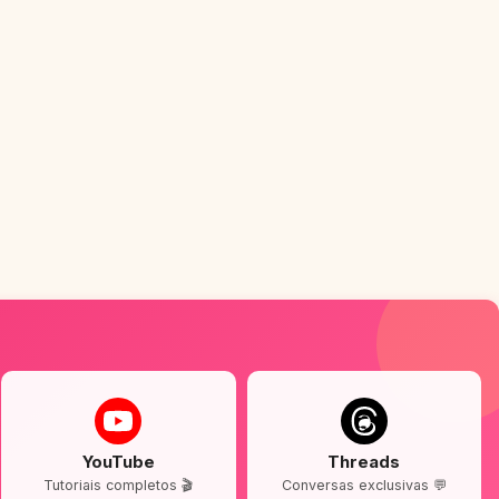
YouTube
Threads
Tutoriais completos 🎬
Conversas exclusivas 💬