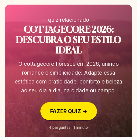
— quiz relacionado —
COTTAGECORE 2026:
DESCUBRA O SEU ESTILO
IDEAL
O cottagecore floresce em 2026, unindo
romance e simplicidade. Adapte essa
estética com praticidade, conforto e beleza
ao seu dia a dia, na cidade ou campo.
FAZER QUIZ →
4 perguntas · 1 minuto