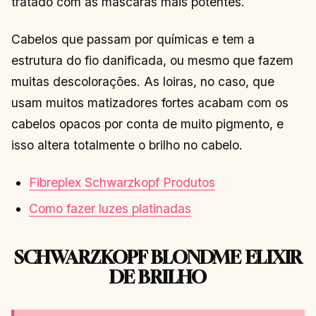
tratado com as máscaras mais potentes.
Cabelos que passam por químicas e tem a
estrutura do fio danificada, ou mesmo que fazem
muitas descolorações. As loiras, no caso, que
usam muitos matizadores fortes acabam com os
cabelos opacos por conta de muito pigmento, e
isso altera totalmente o brilho no cabelo.
Fibreplex Schwarzkopf Produtos
Como fazer luzes platinadas
SCHWARZKOPF BLONDME ELIXIR
DE BRILHO