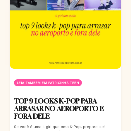
LEIA TAMBÉM EM PATRICINHA TEEN
TOP 9 LOOKS K-POP PARA
ARRASAR NO AEROPORTO E
FORA DELE
Se você é uma it girl que ama K-Pop, prepare-se!