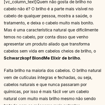
[vc_column_text]Quem não gosta de brilho no
cabelo não é? O brilho é a parte mais visível no
cabelo de qualquer pessoa, mostra a saúde, o
tratamento, e deixa o cabelo muito mais bonito.
Mas é uma característica natural que dificilmente
temos no cabelo, por conta disso que venho
apresentar um produto aliado que transforma
cabelos sem vida em cabelos cheios de brilho, o
Schwarzkopf BlondMe Elixir de brilho
.
Falta brilho na maioria dos cabelos. O brilho natural
vem de cutículas íntegras e fechadas, ou seja,
cabelos naturais e que nunca passaram por
químicas, por isso é mais fácil ver um cabelo
natural com muito mais brilho mesmo não sendo