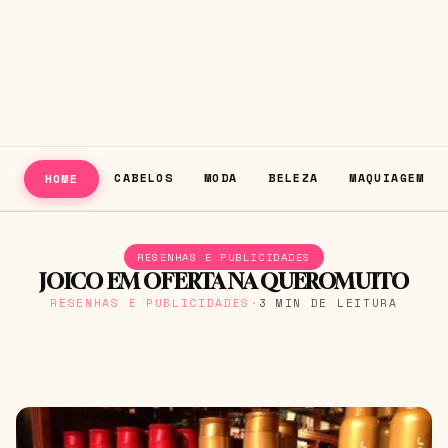
CABELOS
MODA
BELEZA
MAQUIAGEM
HOME
RESENHAS E PUBLICIDADES
JOICO EM OFERTA NA QUEROMUITO
RESENHAS E PUBLICIDADES
·
3 MIN DE LEITURA