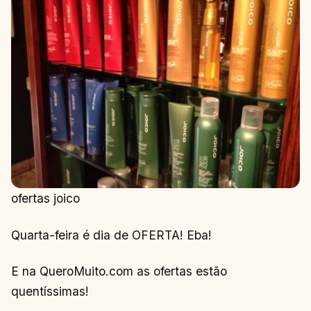
ofertas joico
Quarta-feira é dia de OFERTA! Eba!
E na QueroMuito.com as ofertas estão
quentíssimas!