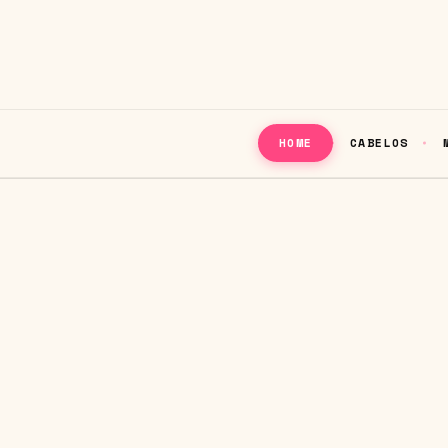
CABELOS
HOME