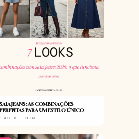
SAIA JEANS: AS COMBINAÇÕES
PERFEITAS PARA UM ESTILO ÚNICO
5 MIN DE LEITURA