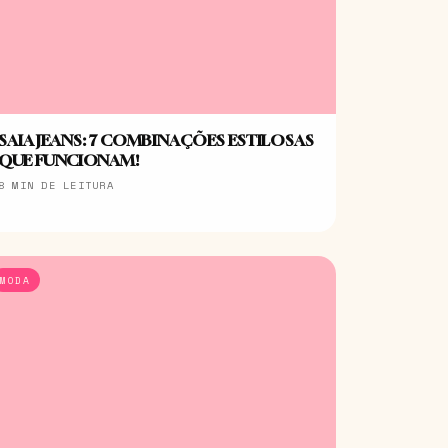
SAIA JEANS: 7 COMBINAÇÕES ESTILOSAS
QUE FUNCIONAM!
8 MIN DE LEITURA
MODA