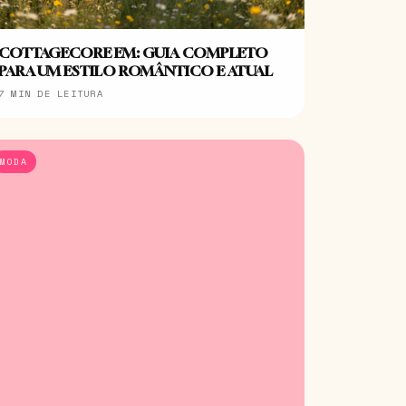
COTTAGECORE EM: GUIA COMPLETO
PARA UM ESTILO ROMÂNTICO E ATUAL
7 MIN DE LEITURA
MODA