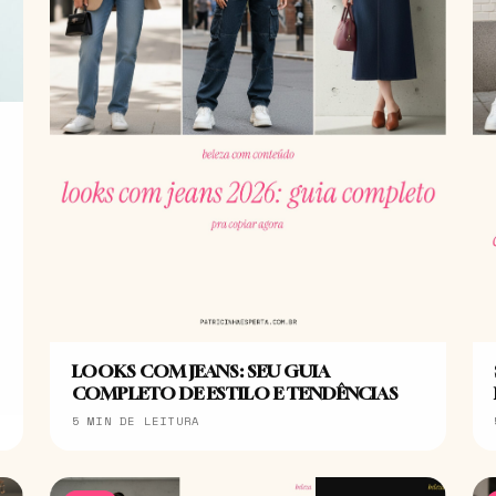
LOOKS COM JEANS: SEU GUIA
COMPLETO DE ESTILO E TENDÊNCIAS
5 MIN DE LEITURA