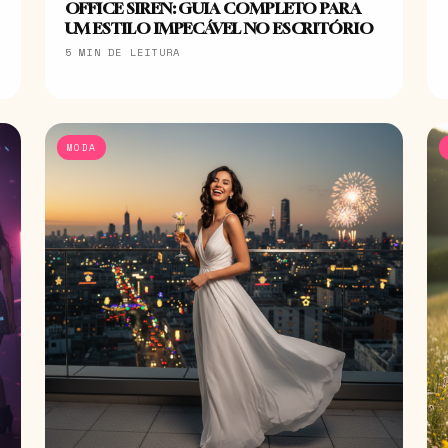
OFFICE SIREN: GUIA COMPLETO PARA
UM ESTILO IMPECÁVEL NO ESCRITÓRIO
5 MIN DE LEITURA
MODA