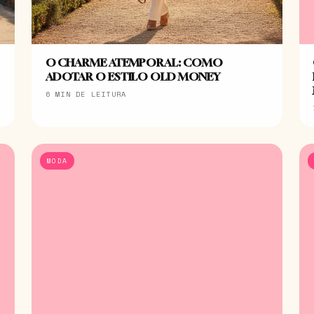
O CHARME ATEMPORAL: COMO
ADOTAR O ESTILO OLD MONEY
6 MIN DE LEITURA
MODA