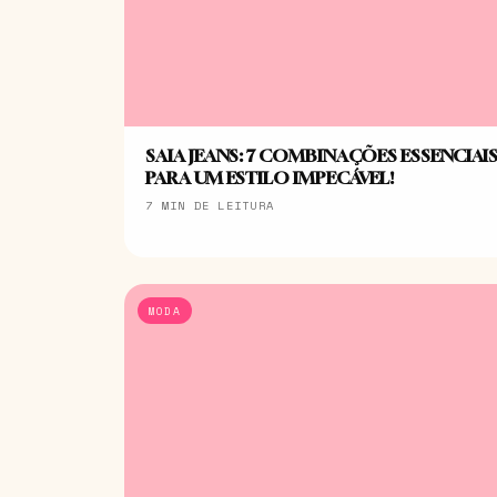
SAIA JEANS: 7 COMBINAÇÕES ESSENCIAI
PARA UM ESTILO IMPECÁVEL!
7 MIN DE LEITURA
MODA