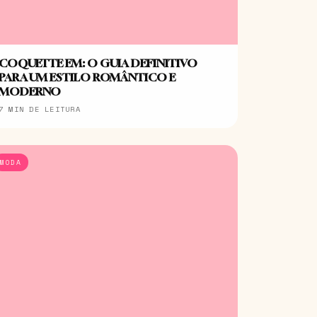
COQUETTE EM: O GUIA DEFINITIVO
PARA UM ESTILO ROMÂNTICO E
MODERNO
7 MIN DE LEITURA
MODA