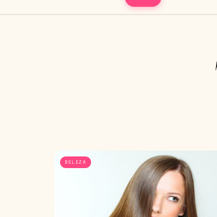
BELEZA