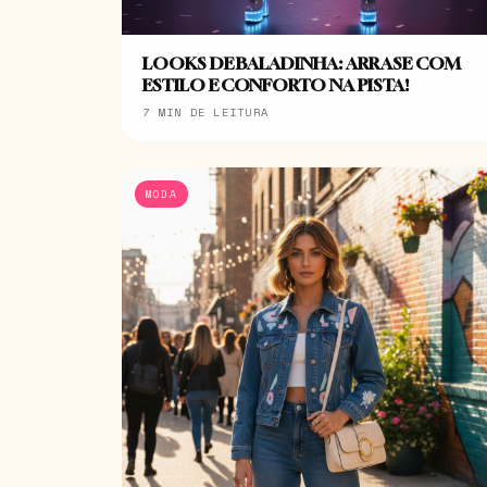
LOOKS DE BALADINHA: ARRASE COM
ESTILO E CONFORTO NA PISTA!
7 MIN DE LEITURA
MODA