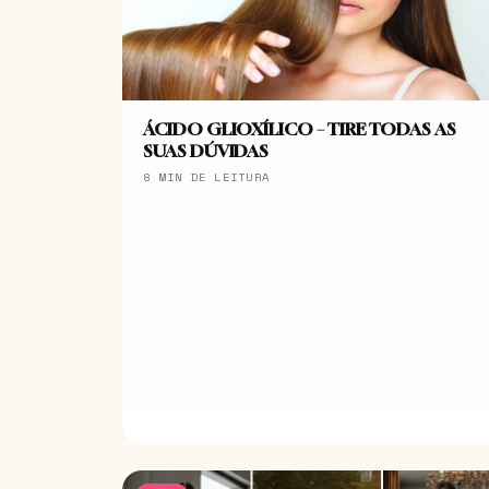
ÁCIDO GLIOXÍLICO – TIRE TODAS AS
SUAS DÚVIDAS
8 MIN DE LEITURA