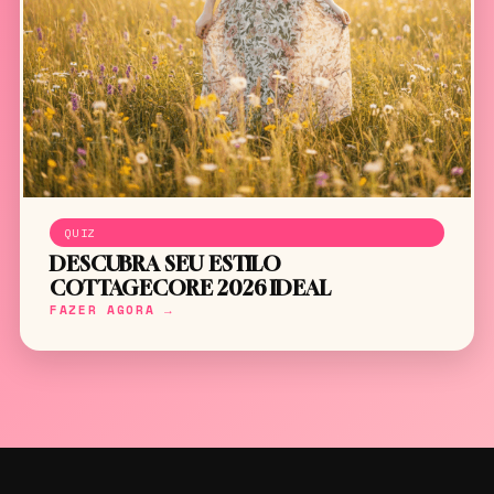
QUIZ
DESCUBRA SEU ESTILO
COTTAGECORE 2026 IDEAL
FAZER AGORA →