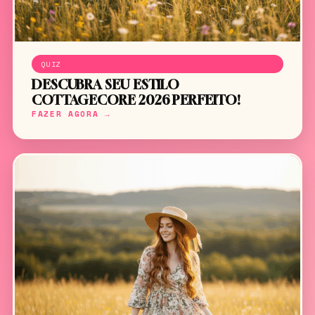
QUIZ
DESCUBRA SEU ESTILO
COTTAGECORE 2026 PERFEITO!
FAZER AGORA →