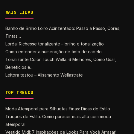
MAIS LIDAS
Banho de Brilho Loiro Acinzentado: Passo a Passo, Cores,
Tintas…
Loréal Richesse tonalizante – brilho e tonalização
Como entender a numeração de tinta de cabelo
Tonalizante Color Touch Wella: 6 Melhores, Como Usar,
Benefícios e…
Leitora testou – Alisamento Wellastrate
TOP TRENDS
Moda Atemporal para Silhuetas Finas: Dicas de Estilo
Truques de Estilo: Como parecer mais alta com moda
atemporal
Vestido Midi: 7 Inspirações de Looks Para Você Arrasar!