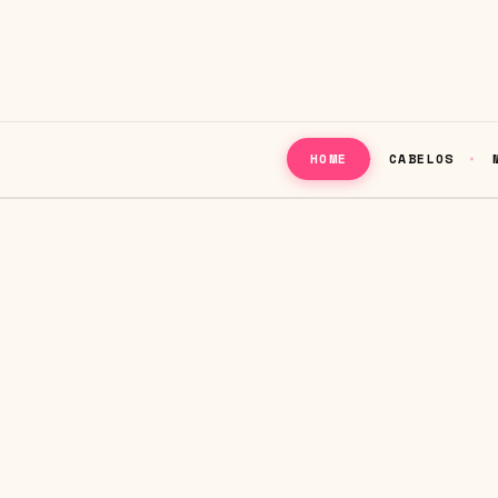
CABELOS
HOME