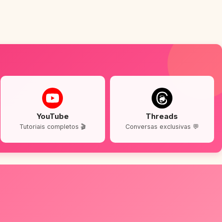
YouTube
Threads
Tutoriais completos 🎬
Conversas exclusivas 💬