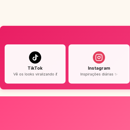
TikTok
Instagram
Vê os looks viralizando 💃
Inspirações diárias ✨