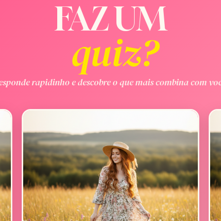
FAZ UM
quiz?
esponde rapidinho e descobre o que mais combina com voc