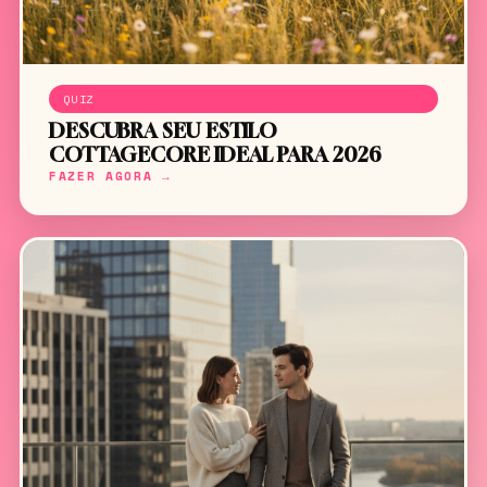
QUIZ
DESCUBRA SEU ESTILO
COTTAGECORE IDEAL PARA 2026
FAZER AGORA →