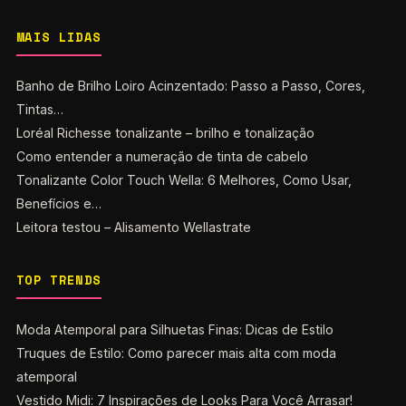
MAIS LIDAS
Banho de Brilho Loiro Acinzentado: Passo a Passo, Cores,
Tintas…
Loréal Richesse tonalizante – brilho e tonalização
Como entender a numeração de tinta de cabelo
Tonalizante Color Touch Wella: 6 Melhores, Como Usar,
Benefícios e…
Leitora testou – Alisamento Wellastrate
TOP TRENDS
Moda Atemporal para Silhuetas Finas: Dicas de Estilo
Truques de Estilo: Como parecer mais alta com moda
atemporal
Vestido Midi: 7 Inspirações de Looks Para Você Arrasar!