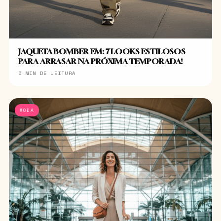
JAQUETA BOMBER EM: 7 LOOKS ESTILOSOS
PARA ARRASAR NA PRÓXIMA TEMPORADA!
6 MIN DE LEITURA
MODA