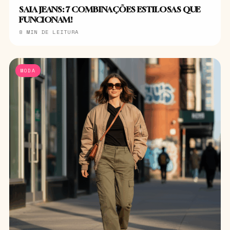
SAIA JEANS: 7 COMBINAÇÕES ESTILOSAS QUE
FUNCIONAM!
8 MIN DE LEITURA
MODA