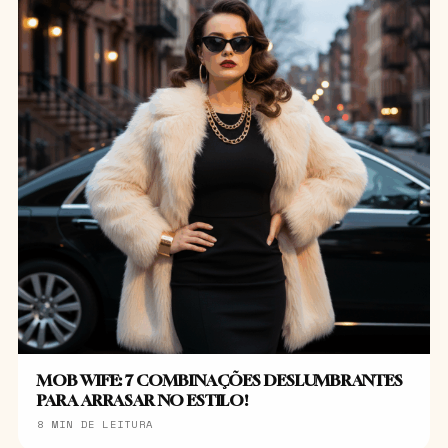
MOB WIFE: 7 COMBINAÇÕES DESLUMBRANTES
PARA ARRASAR NO ESTILO!
8 MIN DE LEITURA