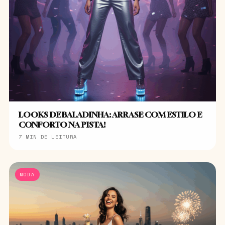
LOOKS DE BALADINHA: ARRASE COM ESTILO E
CONFORTO NA PISTA!
7 MIN DE LEITURA
MODA