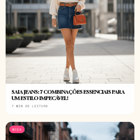
SAIA JEANS: 7 COMBINAÇÕES ESSENCIAIS PARA
UM ESTILO IMPECÁVEL!
7 MIN DE LEITURA
MODA