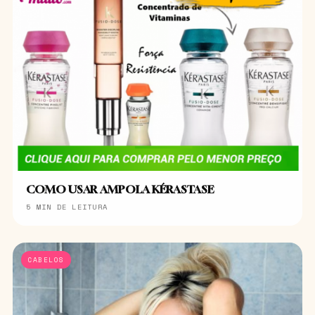
COMO USAR AMPOLA KÉRASTASE
5 MIN DE LEITURA
CABELOS