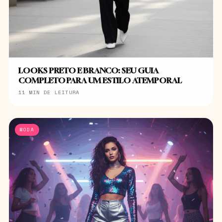
LOOKS PRETO E BRANCO: SEU GUIA
COMPLETO PARA UM ESTILO ATEMPORAL
11 MIN DE LEITURA
MODA