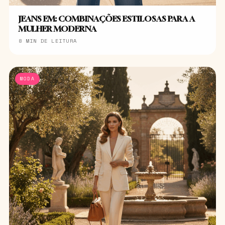
JEANS EM: COMBINAÇÕES ESTILOSAS PARA A
MULHER MODERNA
8 MIN DE LEITURA
MODA