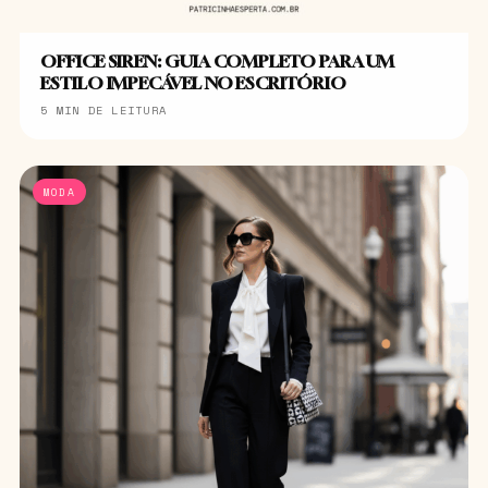
OFFICE SIREN: GUIA COMPLETO PARA UM
ESTILO IMPECÁVEL NO ESCRITÓRIO
5 MIN DE LEITURA
MODA