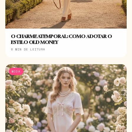
O CHARME ATEMPORAL: COMO ADOTAR O
ESTILO OLD MONEY
6 MIN DE LEITURA
MODA