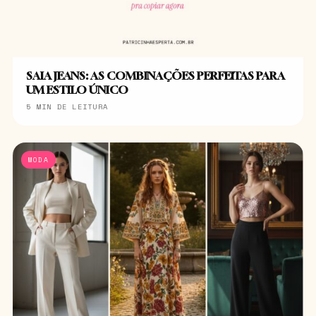
SAIA JEANS: AS COMBINAÇÕES PERFEITAS PARA
UM ESTILO ÚNICO
5 MIN DE LEITURA
MODA