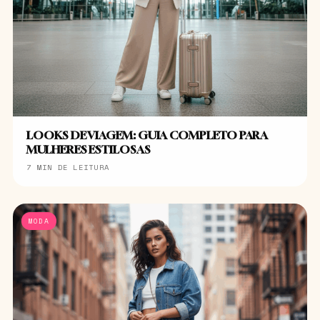
LOOKS DE VIAGEM: GUIA COMPLETO PARA
MULHERES ESTILOSAS
7 MIN DE LEITURA
MODA