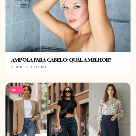
AMPOLA PARA CABELO: QUAL A MELHOR?
3 MIN DE LEITURA
MODA