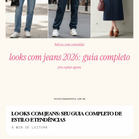
LOOKS COM JEANS: SEU GUIA COMPLETO DE
ESTILO E TENDÊNCIAS
5 MIN DE LEITURA