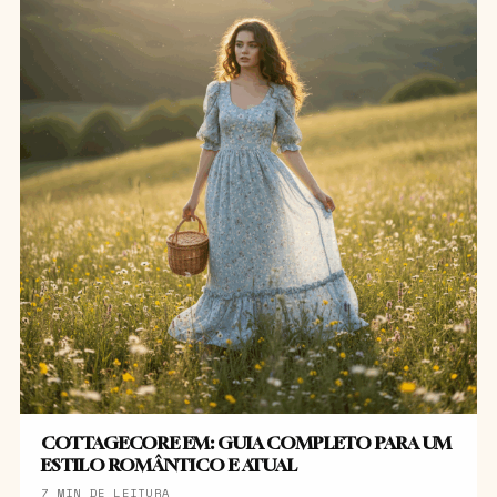
COTTAGECORE EM: GUIA COMPLETO PARA UM
ESTILO ROMÂNTICO E ATUAL
7 MIN DE LEITURA