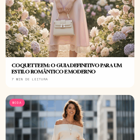
COQUETTE EM: O GUIA DEFINITIVO PARA UM
ESTILO ROMÂNTICO E MODERNO
7 MIN DE LEITURA
MODA