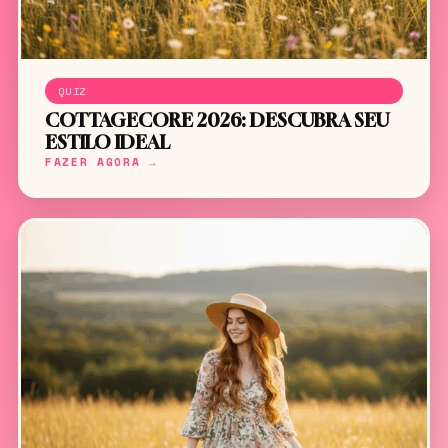
QUIZ
COTTAGECORE 2026: DESCUBRA SEU
ESTILO IDEAL
FAZER AGORA →