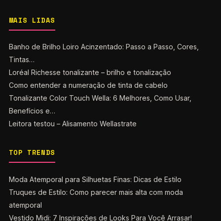
MAIS LIDAS
Banho de Brilho Loiro Acinzentado: Passo a Passo, Cores,
Tintas…
Loréal Richesse tonalizante – brilho e tonalização
Como entender a numeração de tinta de cabelo
Tonalizante Color Touch Wella: 6 Melhores, Como Usar,
Benefícios e…
Leitora testou – Alisamento Wellastrate
TOP TRENDS
Moda Atemporal para Silhuetas Finas: Dicas de Estilo
Truques de Estilo: Como parecer mais alta com moda
atemporal
Vestido Midi: 7 Inspirações de Looks Para Você Arrasar!