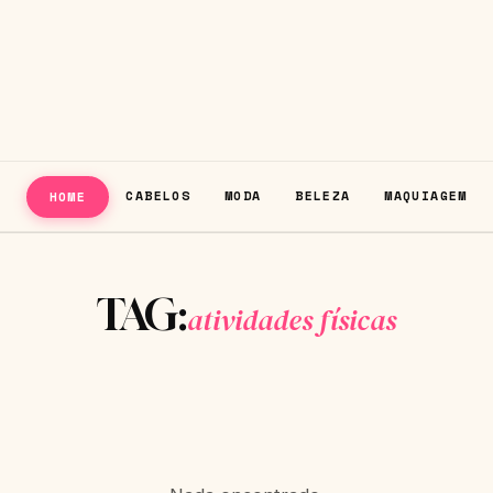
CABELOS
MODA
BELEZA
MAQUIAGEM
HOME
TAG:
atividades físicas