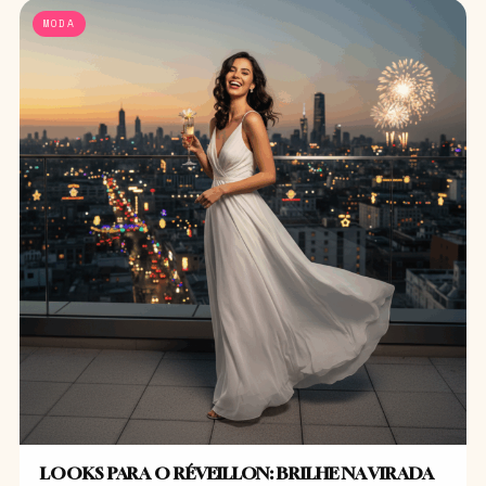
MODA
LOOKS PARA O RÉVEILLON: BRILHE NA VIRADA