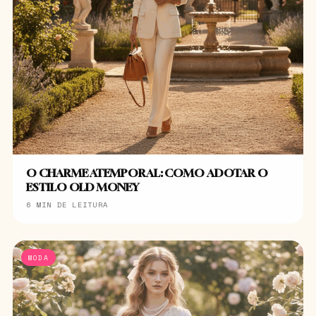
O CHARME ATEMPORAL: COMO ADOTAR O
ESTILO OLD MONEY
6 MIN DE LEITURA
MODA