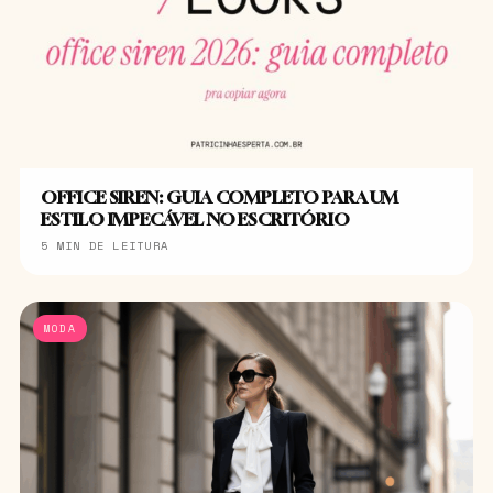
OFFICE SIREN: GUIA COMPLETO PARA UM
ESTILO IMPECÁVEL NO ESCRITÓRIO
5 MIN DE LEITURA
MODA