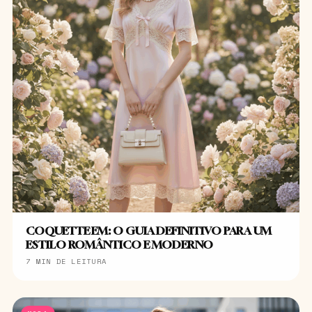
COQUETTE EM: O GUIA DEFINITIVO PARA UM
ESTILO ROMÂNTICO E MODERNO
7 MIN DE LEITURA