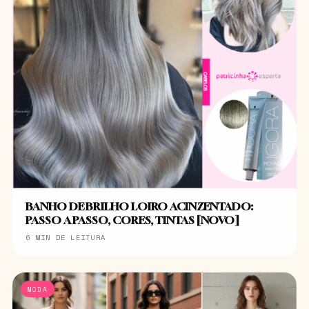
BANHO DE BRILHO LOIRO ACINZENTADO:
PASSO A PASSO, CORES, TINTAS [NOVO]
6 MIN DE LEITURA
MODA