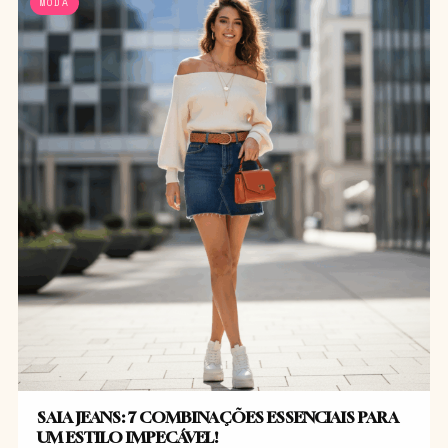
MODA
SAIA JEANS: 7 COMBINAÇÕES ESSENCIAIS PARA
UM ESTILO IMPECÁVEL!