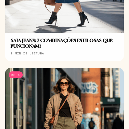
SAIA JEANS: 7 COMBINAÇÕES ESTILOSAS QUE
FUNCIONAM!
8 MIN DE LEITURA
MODA