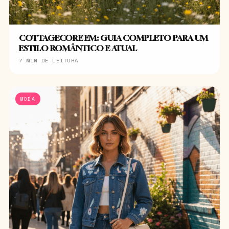
COTTAGECORE EM: GUIA COMPLETO PARA UM
ESTILO ROMÂNTICO E ATUAL
7 MIN DE LEITURA
MODA