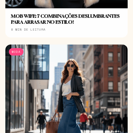
MOB WIFE: 7 COMBINAÇÕES DESLUMBRANTES
PARA ARRASAR NO ESTILO!
8 MIN DE LEITURA
MODA