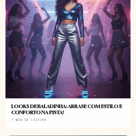
LOOKS DE BALADINHA: ARRASE COM ESTILO E
CONFORTO NA PISTA!
7 MIN DE LEITURA