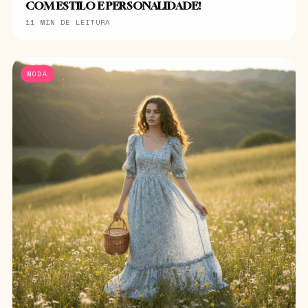
COM ESTILO E PERSONALIDADE!
11 MIN DE LEITURA
MODA