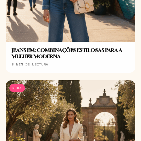
JEANS EM: COMBINAÇÕES ESTILOSAS PARA A
MULHER MODERNA
8 MIN DE LEITURA
MODA