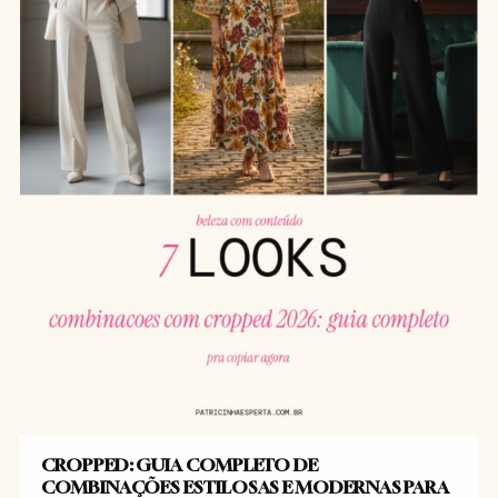
CROPPED: GUIA COMPLETO DE
COMBINAÇÕES ESTILOSAS E MODERNAS PARA