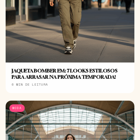
JAQUETA BOMBER EM: 7 LOOKS ESTILOSOS
PARA ARRASAR NA PRÓXIMA TEMPORADA!
6 MIN DE LEITURA
MODA