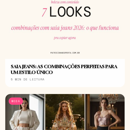
SAIA JEANS: AS COMBINAÇÕES PERFEITAS PARA
UM ESTILO ÚNICO
5 MIN DE LEITURA
MODA