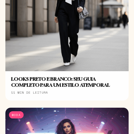
LOOKS PRETO E BRANCO: SEU GUIA
COMPLETO PARA UM ESTILO ATEMPORAL
11 MIN DE LEITURA
MODA