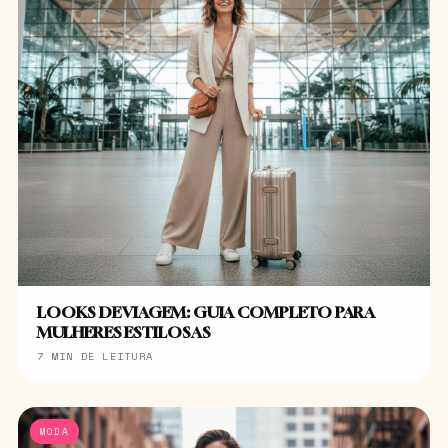
LOOKS DE VIAGEM: GUIA COMPLETO PARA
MULHERES ESTILOSAS
7 MIN DE LEITURA
MODA