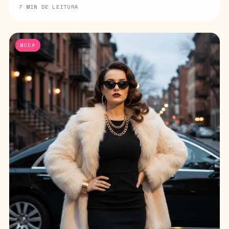
7 MIN DE LEITURA
MODA