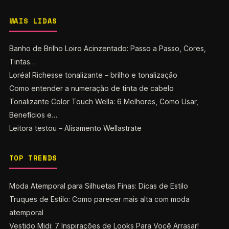
MAIS LIDAS
Banho de Brilho Loiro Acinzentado: Passo a Passo, Cores,
Tintas…
Loréal Richesse tonalizante – brilho e tonalização
Como entender a numeração de tinta de cabelo
Tonalizante Color Touch Wella: 6 Melhores, Como Usar,
Benefícios e…
Leitora testou – Alisamento Wellastrate
TOP TRENDS
Moda Atemporal para Silhuetas Finas: Dicas de Estilo
Truques de Estilo: Como parecer mais alta com moda
atemporal
Vestido Midi: 7 Inspirações de Looks Para Você Arrasar!