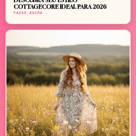
DESCUBRA SEU ESTILO
COTTAGECORE IDEAL PARA 2026
FAZER AGORA →