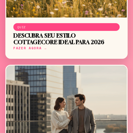
QUIZ
DESCUBRA SEU ESTILO
COTTAGECORE IDEAL PARA 2026
FAZER AGORA →