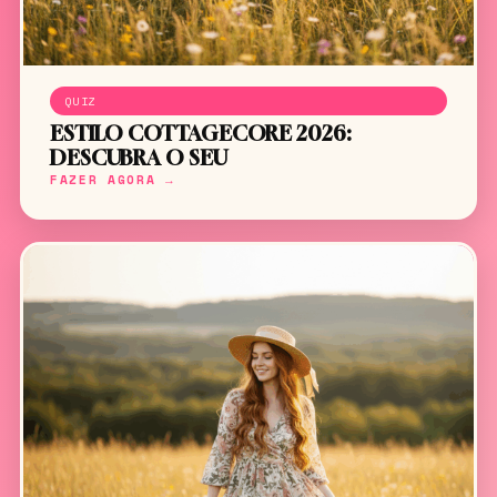
QUIZ
ESTILO COTTAGECORE 2026:
DESCUBRA O SEU
FAZER AGORA →