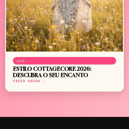
QUIZ
ESTILO COTTAGECORE 2026:
DESCUBRA O SEU ENCANTO
FAZER AGORA →