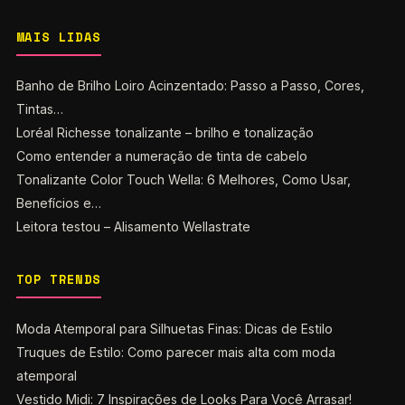
MAIS LIDAS
Banho de Brilho Loiro Acinzentado: Passo a Passo, Cores,
Tintas…
Loréal Richesse tonalizante – brilho e tonalização
Como entender a numeração de tinta de cabelo
Tonalizante Color Touch Wella: 6 Melhores, Como Usar,
Benefícios e…
Leitora testou – Alisamento Wellastrate
TOP TRENDS
Moda Atemporal para Silhuetas Finas: Dicas de Estilo
Truques de Estilo: Como parecer mais alta com moda
atemporal
Vestido Midi: 7 Inspirações de Looks Para Você Arrasar!