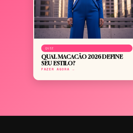
QUIZ
QUAL MACACÃO 2026 DEFINE
SEU ESTILO?
FAZER AGORA →