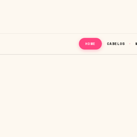
CABELOS
HOME