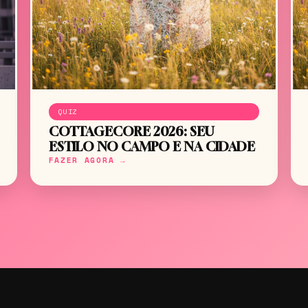
QUIZ
COTTAGECORE 2026: SEU
ESTILO NO CAMPO E NA CIDADE
FAZER AGORA →