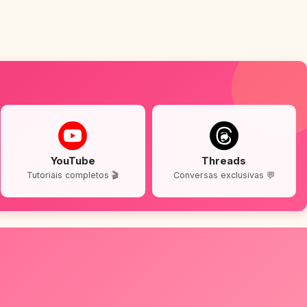
YouTube
Threads
Tutoriais completos 🎬
Conversas exclusivas 💬