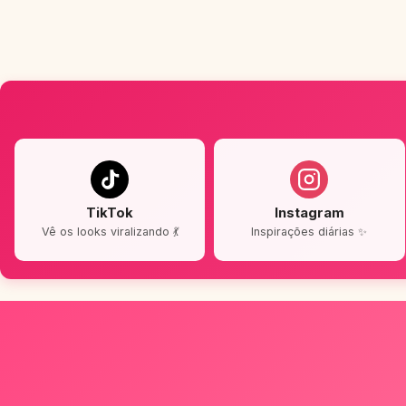
TikTok
Instagram
Vê os looks viralizando 💃
Inspirações diárias ✨