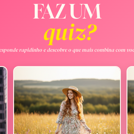
FAZ UM
quiz?
esponde rapidinho e descobre o que mais combina com voc