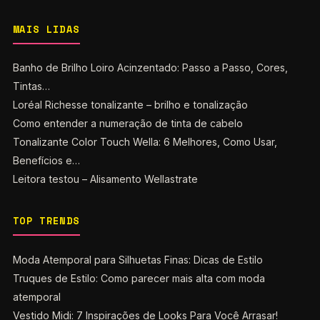
MAIS LIDAS
Banho de Brilho Loiro Acinzentado: Passo a Passo, Cores,
Tintas…
Loréal Richesse tonalizante – brilho e tonalização
Como entender a numeração de tinta de cabelo
Tonalizante Color Touch Wella: 6 Melhores, Como Usar,
Benefícios e…
Leitora testou – Alisamento Wellastrate
TOP TRENDS
Moda Atemporal para Silhuetas Finas: Dicas de Estilo
Truques de Estilo: Como parecer mais alta com moda
atemporal
Vestido Midi: 7 Inspirações de Looks Para Você Arrasar!