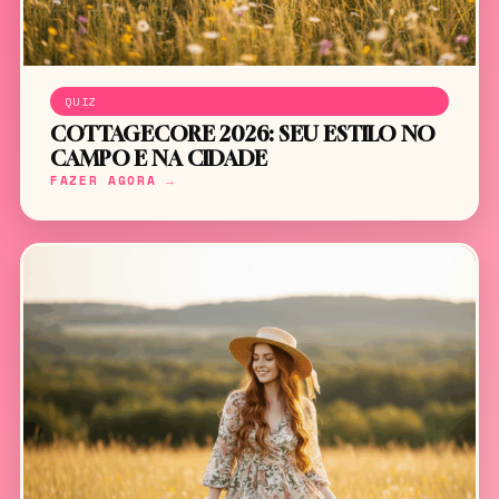
QUIZ
COTTAGECORE 2026: SEU ESTILO NO
CAMPO E NA CIDADE
FAZER AGORA →