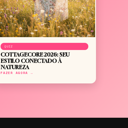
QUIZ
COTTAGECORE 2026: SEU
ESTILO CONECTADO À
NATUREZA
FAZER AGORA →