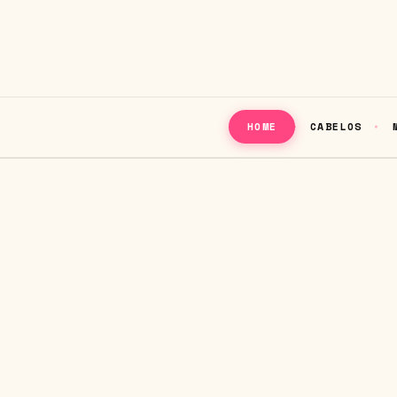
CABELOS
HOME