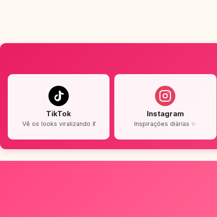
TikTok
Instagram
Vê os looks viralizando 💃
Inspirações diárias ✨