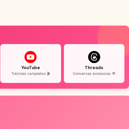
YouTube
Threads
Tutoriais completos 🎬
Conversas exclusivas 💬