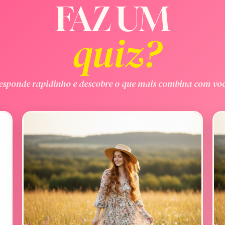
FAZ UM
quiz?
esponde rapidinho e descobre o que mais combina com voc