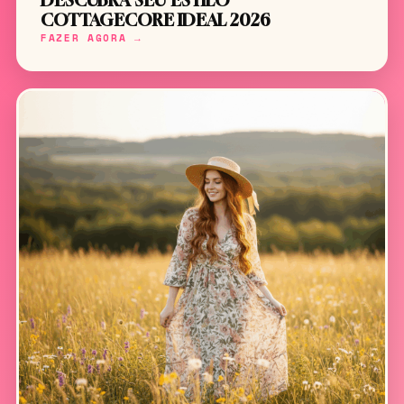
DESCUBRA SEU ESTILO
COTTAGECORE IDEAL 2026
FAZER AGORA →