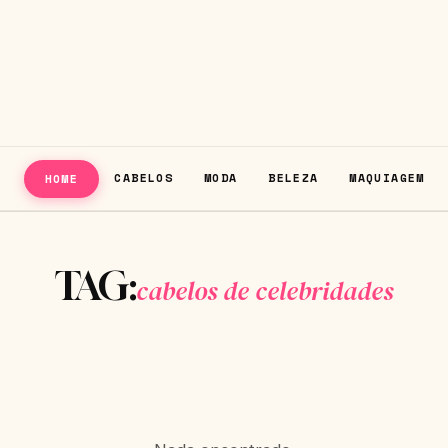
CABELOS
MODA
BELEZA
MAQUIAGEM
HOME
TAG:
cabelos de celebridades