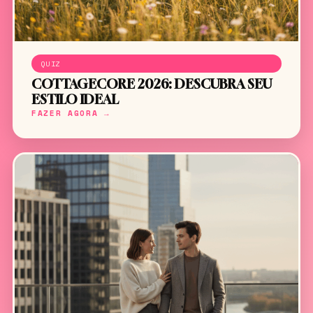
QUIZ
COTTAGECORE 2026: DESCUBRA SEU
ESTILO IDEAL
FAZER AGORA →