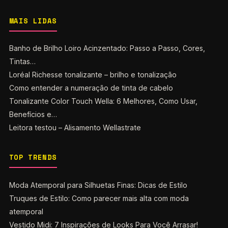
MAIS LIDAS
Banho de Brilho Loiro Acinzentado: Passo a Passo, Cores,
Tintas…
Loréal Richesse tonalizante – brilho e tonalização
Como entender a numeração de tinta de cabelo
Tonalizante Color Touch Wella: 6 Melhores, Como Usar,
Benefícios e…
Leitora testou – Alisamento Wellastrate
TOP TRENDS
Moda Atemporal para Silhuetas Finas: Dicas de Estilo
Truques de Estilo: Como parecer mais alta com moda
atemporal
Vestido Midi: 7 Inspirações de Looks Para Você Arrasar!