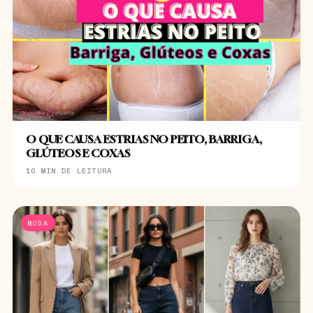
O QUE CAUSA ESTRIAS NO PEITO, BARRIGA,
GLÚTEOS E COXAS
10 MIN DE LEITURA
MODA