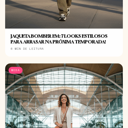
JAQUETA BOMBER EM: 7 LOOKS ESTILOSOS
PARA ARRASAR NA PRÓXIMA TEMPORADA!
6 MIN DE LEITURA
MODA