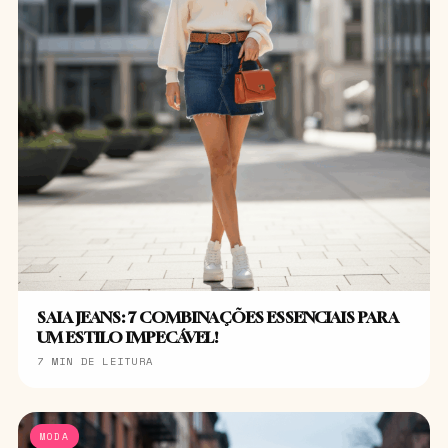
SAIA JEANS: 7 COMBINAÇÕES ESSENCIAIS PARA
UM ESTILO IMPECÁVEL!
7 MIN DE LEITURA
MODA