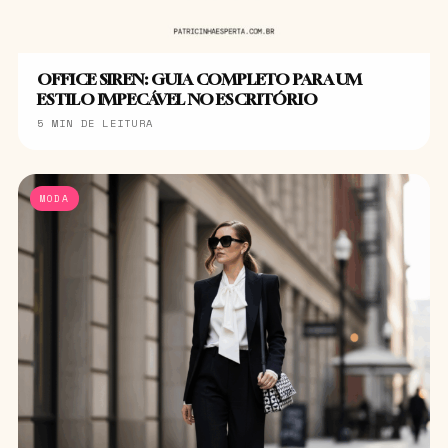
OFFICE SIREN: GUIA COMPLETO PARA UM
ESTILO IMPECÁVEL NO ESCRITÓRIO
5 MIN DE LEITURA
MODA