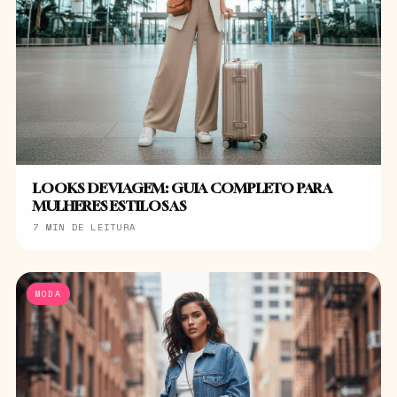
LOOKS DE VIAGEM: GUIA COMPLETO PARA
MULHERES ESTILOSAS
7 MIN DE LEITURA
MODA