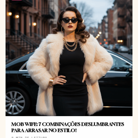
MOB WIFE: 7 COMBINAÇÕES DESLUMBRANTES
PARA ARRASAR NO ESTILO!
8 MIN DE LEITURA