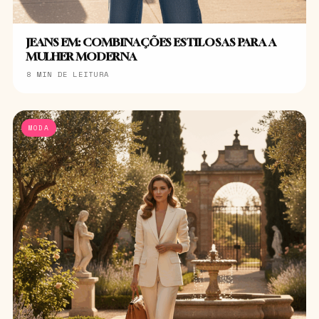
JEANS EM: COMBINAÇÕES ESTILOSAS PARA A
MULHER MODERNA
8 MIN DE LEITURA
MODA