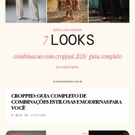
CROPPED: GUIA COMPLETO DE
COMBINAÇÕES ESTILOSAS E MODERNAS PARA
VOCÊ
5 MIN DE LEITURA