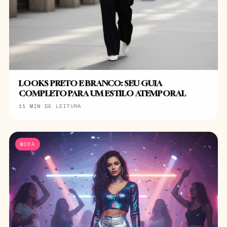
LOOKS PRETO E BRANCO: SEU GUIA
COMPLETO PARA UM ESTILO ATEMPORAL
11 MIN DE LEITURA
MODA