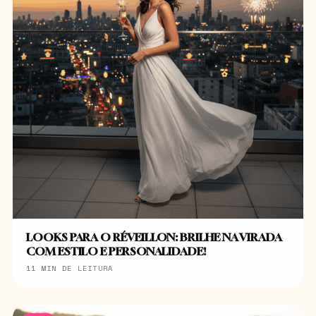
LOOKS PARA O RÉVEILLON: BRILHE NA VIRADA
COM ESTILO E PERSONALIDADE!
11 MIN DE LEITURA