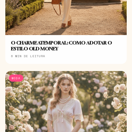
O CHARME ATEMPORAL: COMO ADOTAR O
ESTILO OLD MONEY
6 MIN DE LEITURA
MODA