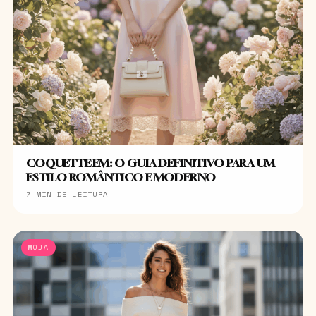
COQUETTE EM: O GUIA DEFINITIVO PARA UM
ESTILO ROMÂNTICO E MODERNO
7 MIN DE LEITURA
MODA