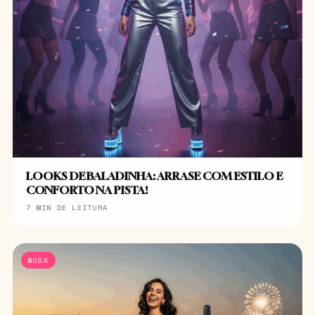
LOOKS DE BALADINHA: ARRASE COM ESTILO E
CONFORTO NA PISTA!
7 MIN DE LEITURA
MODA