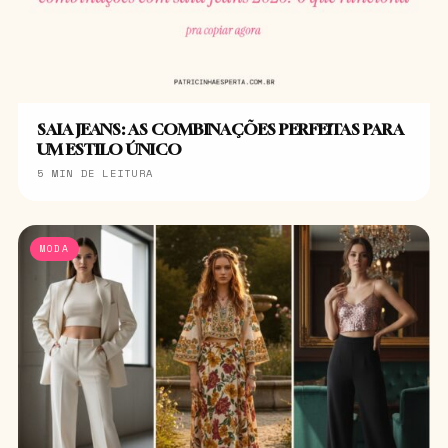
SAIA JEANS: AS COMBINAÇÕES PERFEITAS PARA
UM ESTILO ÚNICO
5 MIN DE LEITURA
MODA