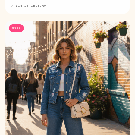
7 MIN DE LEITURA
MODA