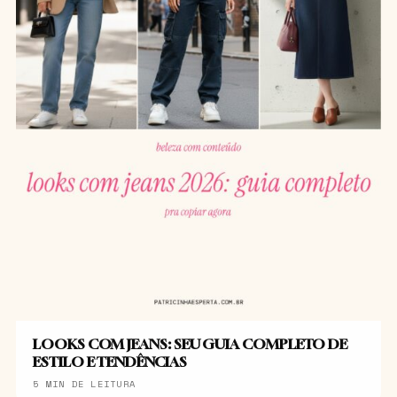
LOOKS COM JEANS: SEU GUIA COMPLETO DE
ESTILO E TENDÊNCIAS
5 MIN DE LEITURA