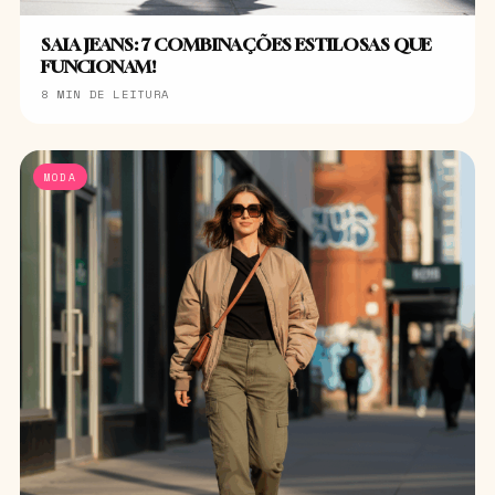
SAIA JEANS: 7 COMBINAÇÕES ESTILOSAS QUE
FUNCIONAM!
8 MIN DE LEITURA
MODA