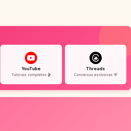
YouTube
Threads
Tutoriais completos 🎬
Conversas exclusivas 💬