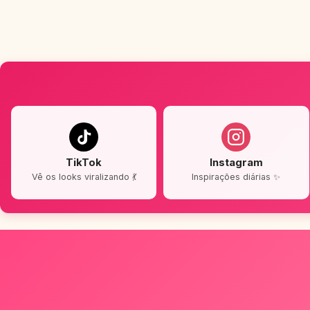
TikTok
Instagram
Vê os looks viralizando 💃
Inspirações diárias ✨