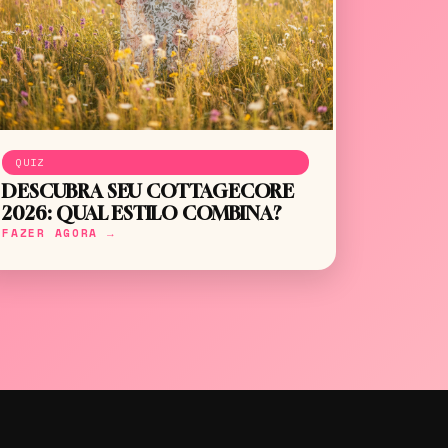
QUIZ
DESCUBRA SEU COTTAGECORE
2026: QUAL ESTILO COMBINA?
FAZER AGORA →