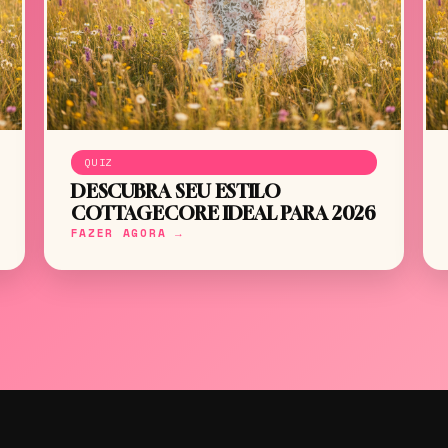
QUIZ
DESCUBRA SEU ESTILO
COTTAGECORE IDEAL PARA 2026
FAZER AGORA →