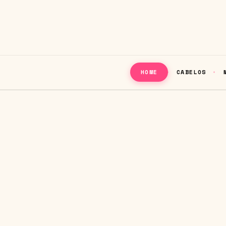
CABELOS
HOME