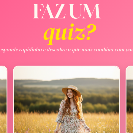
FAZ UM
quiz?
esponde rapidinho e descobre o que mais combina com voc