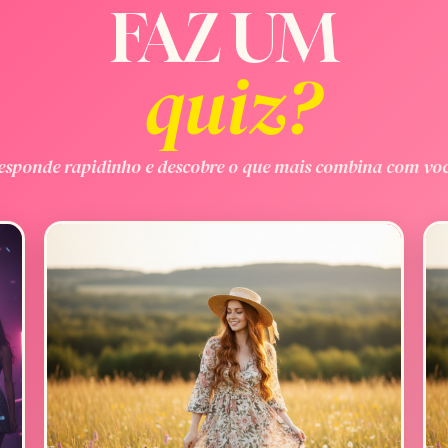
FAZ UM
quiz?
esponde rapidinho e descobre o que mais combina com voc