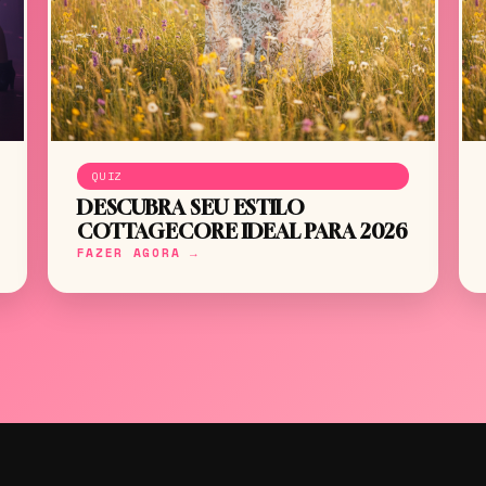
QUIZ
DESCUBRA SEU ESTILO
COTTAGECORE IDEAL PARA 2026
FAZER AGORA →