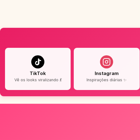
TikTok
Instagram
Vê os looks viralizando 💃
Inspirações diárias ✨