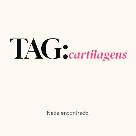
TAG:
cartilagens
Nada encontrado.