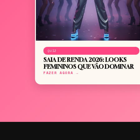
QUIZ
SAIA DE RENDA 2026: LOOKS
FEMININOS QUE VÃO DOMINAR
FAZER AGORA →