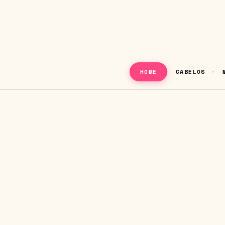
CABELOS
HOME