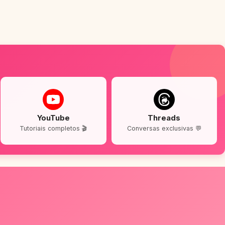
YouTube
Threads
Tutoriais completos 🎬
Conversas exclusivas 💬