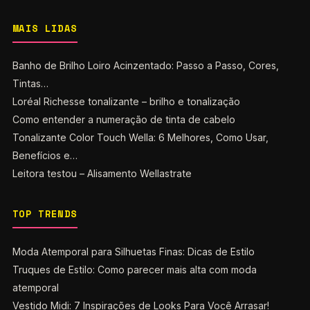
MAIS LIDAS
Banho de Brilho Loiro Acinzentado: Passo a Passo, Cores,
Tintas…
Loréal Richesse tonalizante – brilho e tonalização
Como entender a numeração de tinta de cabelo
Tonalizante Color Touch Wella: 6 Melhores, Como Usar,
Benefícios e…
Leitora testou – Alisamento Wellastrate
TOP TRENDS
Moda Atemporal para Silhuetas Finas: Dicas de Estilo
Truques de Estilo: Como parecer mais alta com moda
atemporal
Vestido Midi: 7 Inspirações de Looks Para Você Arrasar!