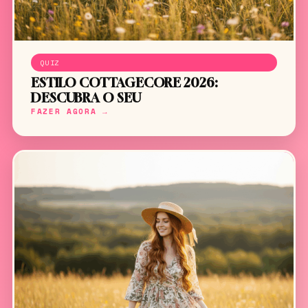
QUIZ
ESTILO COTTAGECORE 2026:
DESCUBRA O SEU
FAZER AGORA →