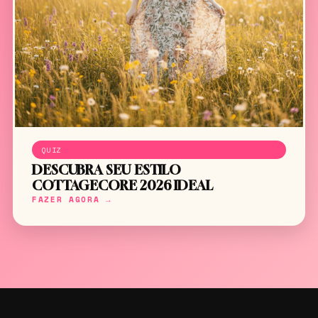
QUIZ
DESCUBRA SEU ESTILO
COTTAGECORE 2026 IDEAL
FAZER AGORA →