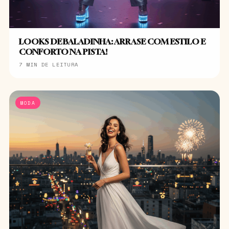
LOOKS DE BALADINHA: ARRASE COM ESTILO E
CONFORTO NA PISTA!
7 MIN DE LEITURA
MODA