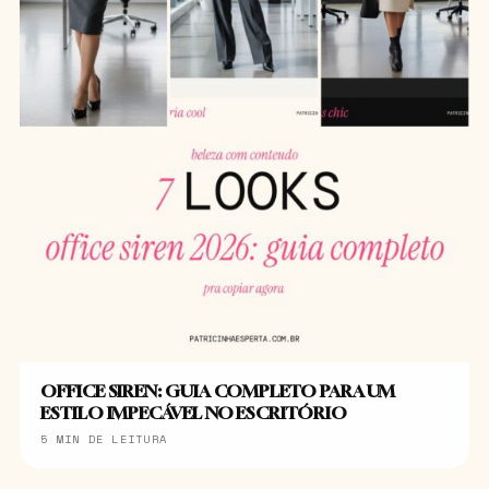
OFFICE SIREN: GUIA COMPLETO PARA UM
ESTILO IMPECÁVEL NO ESCRITÓRIO
5 MIN DE LEITURA