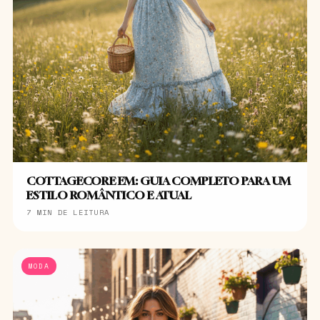
COTTAGECORE EM: GUIA COMPLETO PARA UM
ESTILO ROMÂNTICO E ATUAL
7 MIN DE LEITURA
MODA