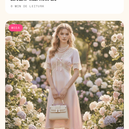
6 MIN DE LEITURA
MODA