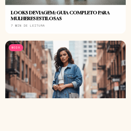
LOOKS DE VIAGEM: GUIA COMPLETO PARA
MULHERES ESTILOSAS
7 MIN DE LEITURA
MODA