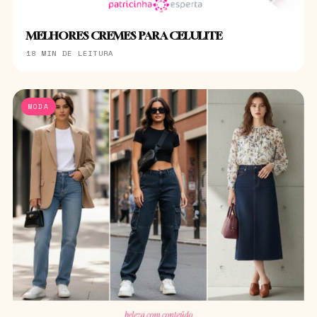
MELHORES CREMES PARA CELULITE
18 MIN DE LEITURA
MODA