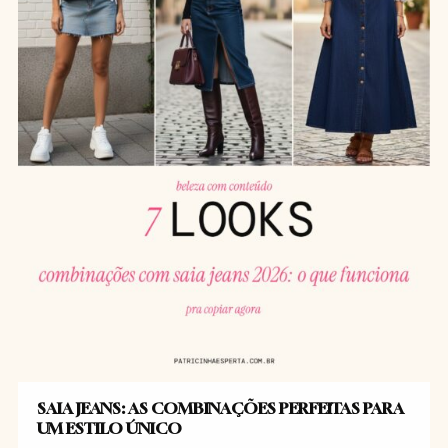
SAIA JEANS: AS COMBINAÇÕES PERFEITAS PARA
UM ESTILO ÚNICO