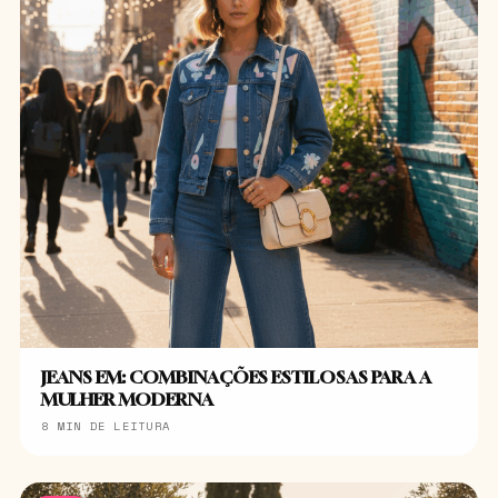
JEANS EM: COMBINAÇÕES ESTILOSAS PARA A
MULHER MODERNA
8 MIN DE LEITURA