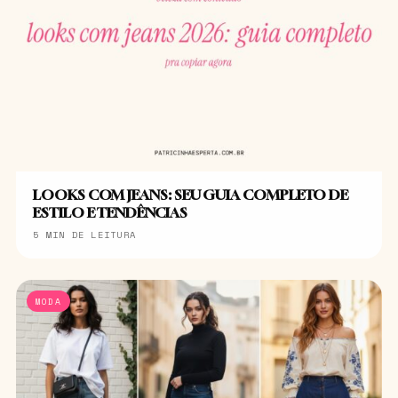
LOOKS COM JEANS: SEU GUIA COMPLETO DE
ESTILO E TENDÊNCIAS
5 MIN DE LEITURA
MODA