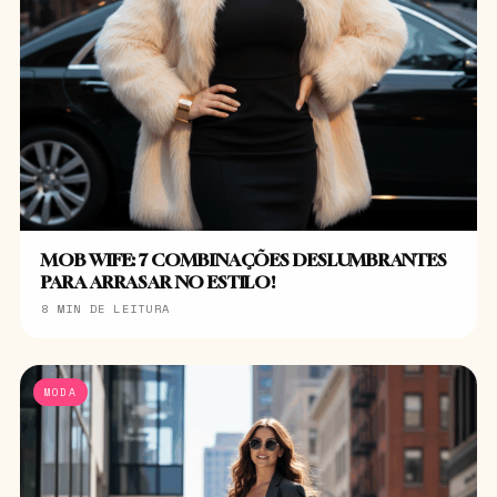
MOB WIFE: 7 COMBINAÇÕES DESLUMBRANTES
PARA ARRASAR NO ESTILO!
8 MIN DE LEITURA
MODA