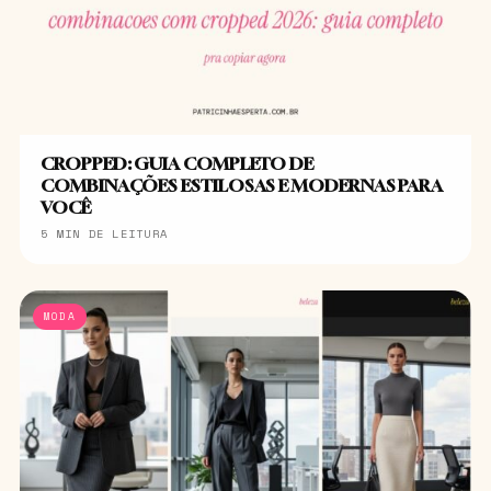
CROPPED: GUIA COMPLETO DE
COMBINAÇÕES ESTILOSAS E MODERNAS PARA
VOCÊ
5 MIN DE LEITURA
MODA