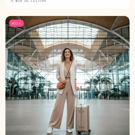
6 MIN DE LEITURA
MODA