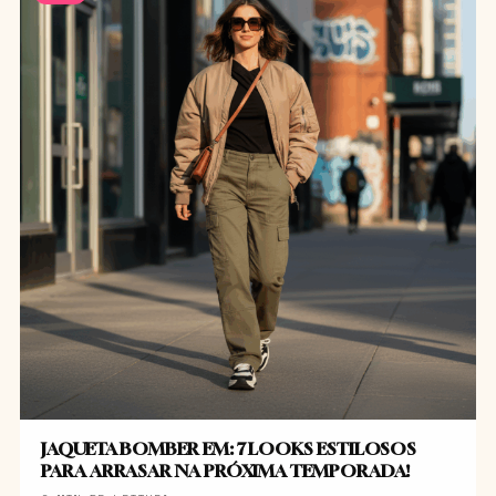
JAQUETA BOMBER EM: 7 LOOKS ESTILOSOS
PARA ARRASAR NA PRÓXIMA TEMPORADA!