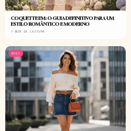
COQUETTE EM: O GUIA DEFINITIVO PARA UM
ESTILO ROMÂNTICO E MODERNO
7 MIN DE LEITURA
MODA