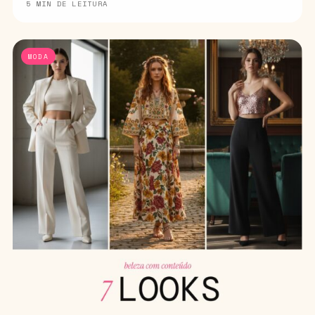
5 MIN DE LEITURA
MODA