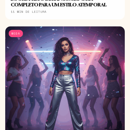
COMPLETO PARA UM ESTILO ATEMPORAL
11 MIN DE LEITURA
MODA