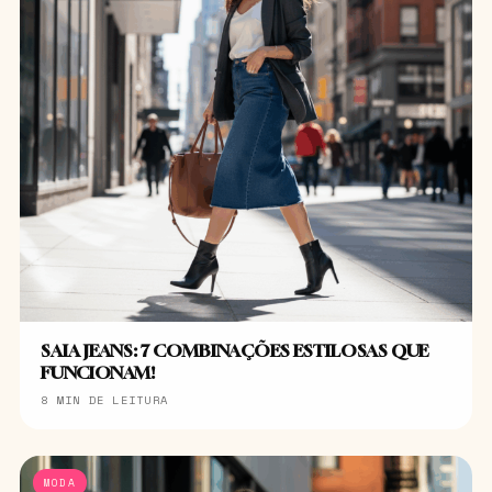
SAIA JEANS: 7 COMBINAÇÕES ESTILOSAS QUE
FUNCIONAM!
8 MIN DE LEITURA
MODA