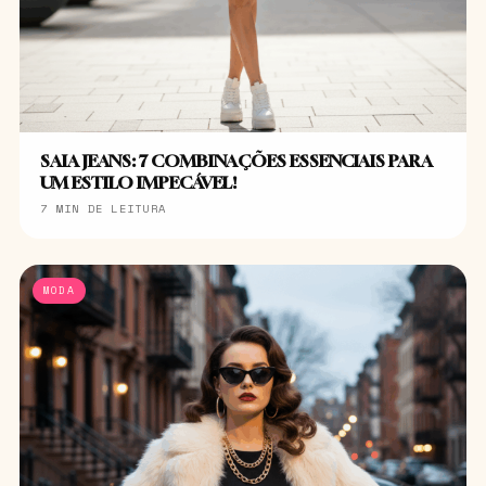
SAIA JEANS: 7 COMBINAÇÕES ESSENCIAIS PARA
UM ESTILO IMPECÁVEL!
7 MIN DE LEITURA
MODA