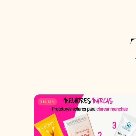
BELEZA