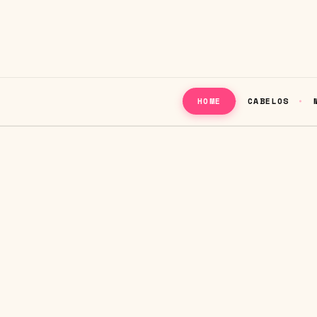
CABELOS
HOME