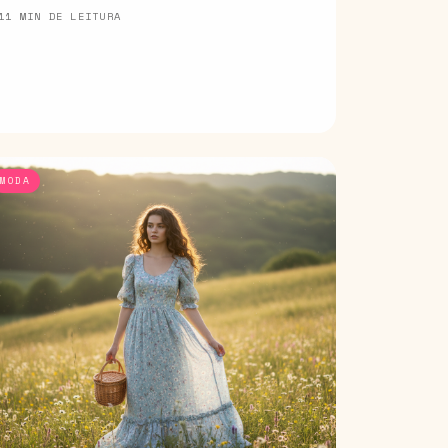
11 MIN DE LEITURA
MODA