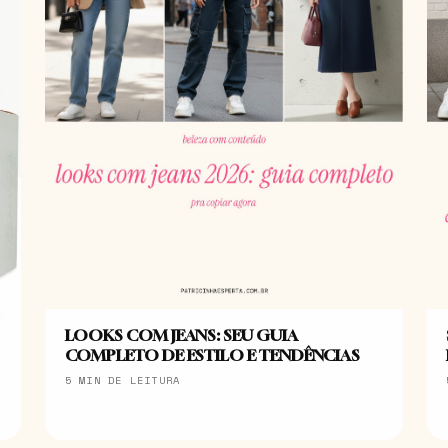
LOOKS COM JEANS: SEU GUIA
COMPLETO DE ESTILO E TENDÊNCIAS
5 MIN DE LEITURA