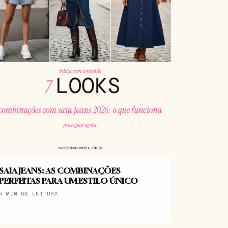
SAIA JEANS: AS COMBINAÇÕES
PERFEITAS PARA UM ESTILO ÚNICO
5 MIN DE LEITURA