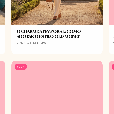
O CHARME ATEMPORAL: COMO
ADOTAR O ESTILO OLD MONEY
6 MIN DE LEITURA
MODA