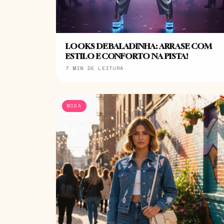
LOOKS DE BALADINHA: ARRASE COM
ESTILO E CONFORTO NA PISTA!
7 MIN DE LEITURA
MODA