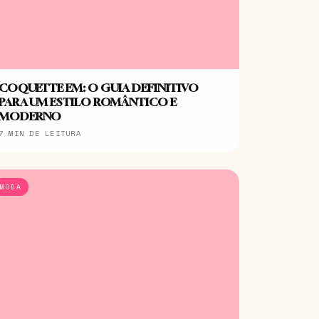
COQUETTE EM: O GUIA DEFINITIVO
PARA UM ESTILO ROMÂNTICO E
MODERNO
7 MIN DE LEITURA
MODA