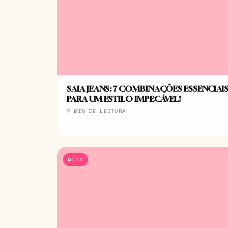
SAIA JEANS: 7 COMBINAÇÕES ESSENCIAI
PARA UM ESTILO IMPECÁVEL!
7 MIN DE LEITURA
MODA