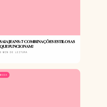
SAIA JEANS: 7 COMBINAÇÕES ESTILOSAS
QUE FUNCIONAM!
8 MIN DE LEITURA
MODA