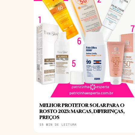
MELHOR PROTETOR SOLAR PARA O
ROSTO 2023: MARCAS, DIFERENÇAS,
PREÇOS
15 MIN DE LEITURA