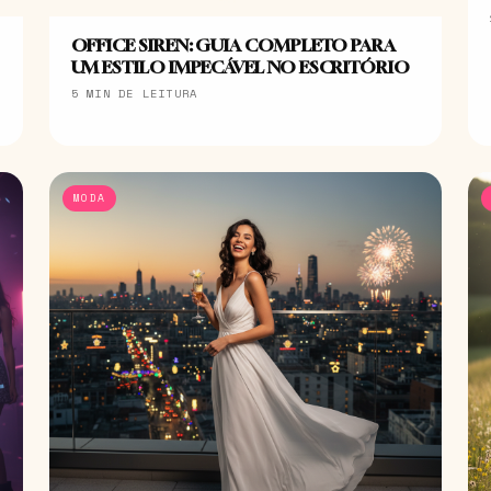
OFFICE SIREN: GUIA COMPLETO PARA
UM ESTILO IMPECÁVEL NO ESCRITÓRIO
5 MIN DE LEITURA
MODA