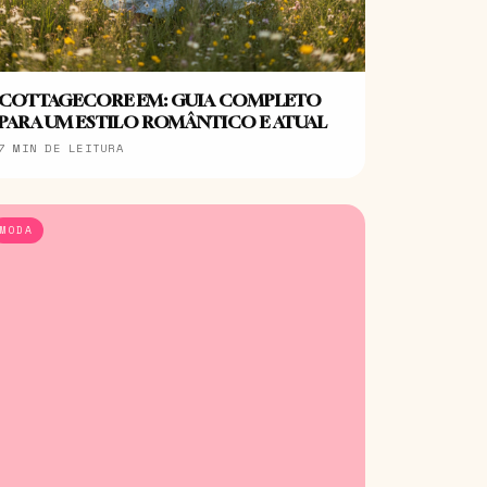
COTTAGECORE EM: GUIA COMPLETO
PARA UM ESTILO ROMÂNTICO E ATUAL
7 MIN DE LEITURA
MODA