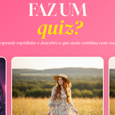
FAZ UM
quiz?
esponde rapidinho e descobre o que mais combina com voc