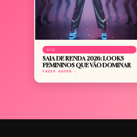
QUIZ
SAIA DE RENDA 2026: LOOKS
FEMININOS QUE VÃO DOMINAR
FAZER AGORA →