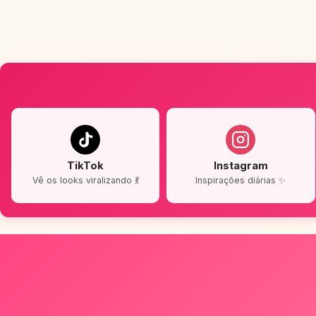
TikTok
Instagram
Vê os looks viralizando 💃
Inspirações diárias ✨