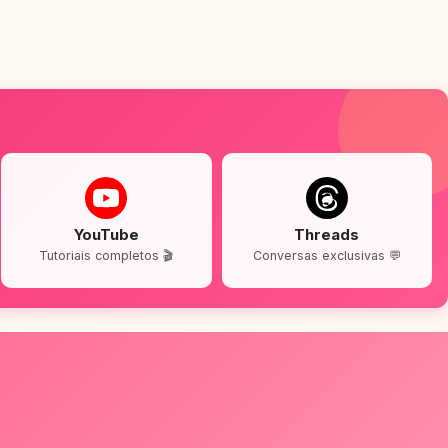
YouTube
Threads
Tutoriais completos 🎬
Conversas exclusivas 💬