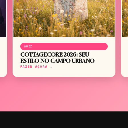
QUIZ
COTTAGECORE 2026: SEU
ESTILO NO CAMPO URBANO
FAZER AGORA →