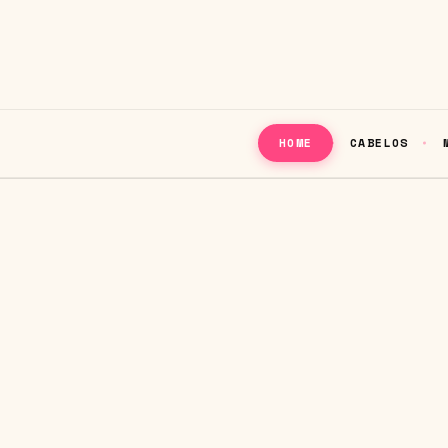
CABELOS
HOME