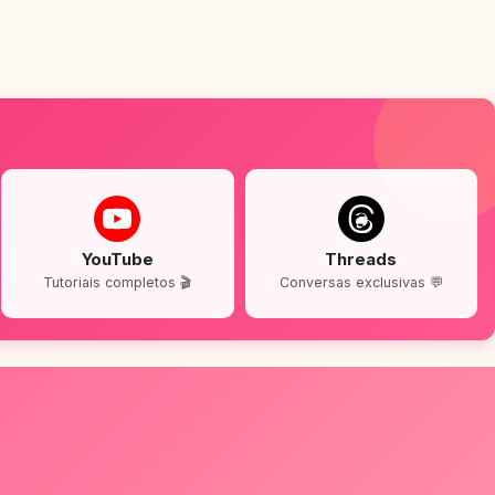
YouTube
Threads
Tutoriais completos 🎬
Conversas exclusivas 💬