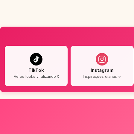
TikTok
Instagram
Vê os looks viralizando 💃
Inspirações diárias ✨