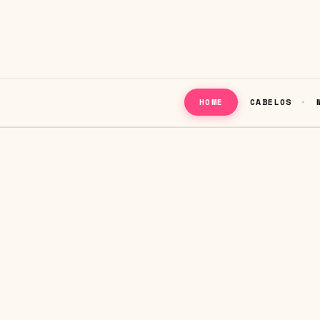
CABELOS
HOME