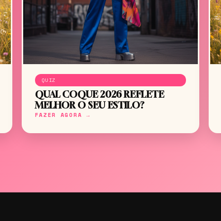
QUIZ
QUAL COQUE 2026 REFLETE
MELHOR O SEU ESTILO?
FAZER AGORA →