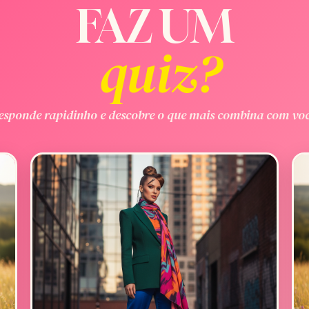
FAZ UM
quiz?
esponde rapidinho e descobre o que mais combina com voc