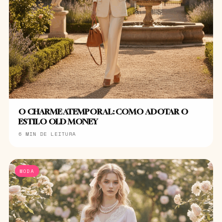
O CHARME ATEMPORAL: COMO ADOTAR O
ESTILO OLD MONEY
6 MIN DE LEITURA
MODA