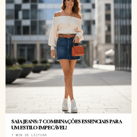
SAIA JEANS: 7 COMBINAÇÕES ESSENCIAIS PARA
UM ESTILO IMPECÁVEL!
7 MIN DE LEITURA