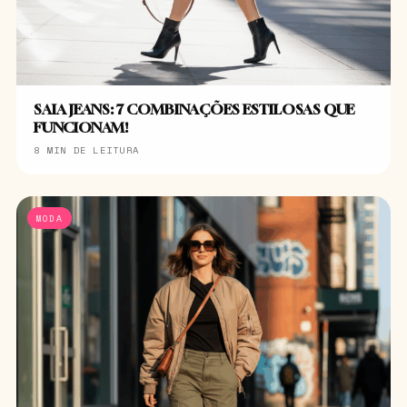
SAIA JEANS: 7 COMBINAÇÕES ESTILOSAS QUE
FUNCIONAM!
8 MIN DE LEITURA
MODA