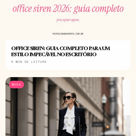
OFFICE SIREN: GUIA COMPLETO PARA UM
ESTILO IMPECÁVEL NO ESCRITÓRIO
5 MIN DE LEITURA
MODA