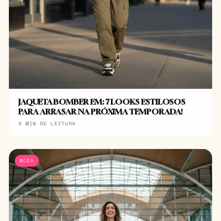
JAQUETA BOMBER EM: 7 LOOKS ESTILOSOS
PARA ARRASAR NA PRÓXIMA TEMPORADA!
6 MIN DE LEITURA
MODA