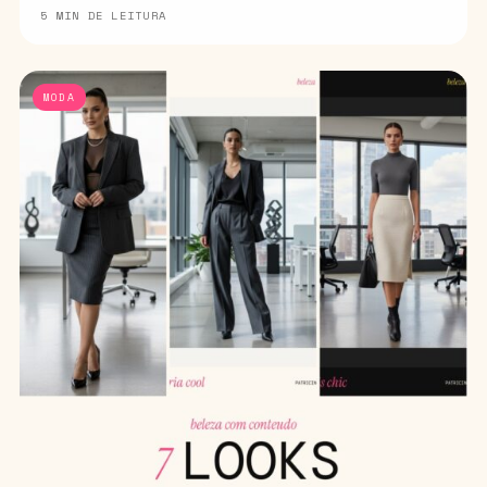
5 MIN DE LEITURA
MODA