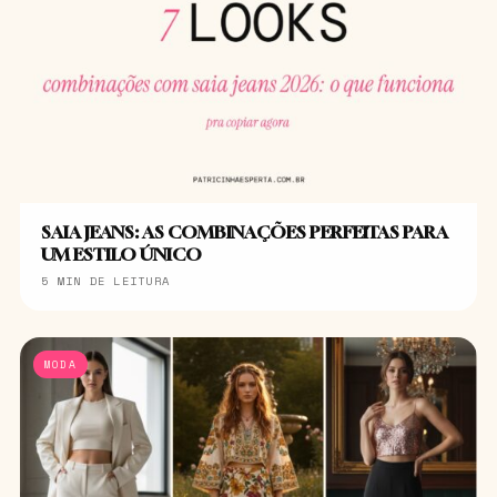
SAIA JEANS: AS COMBINAÇÕES PERFEITAS PARA
UM ESTILO ÚNICO
5 MIN DE LEITURA
MODA