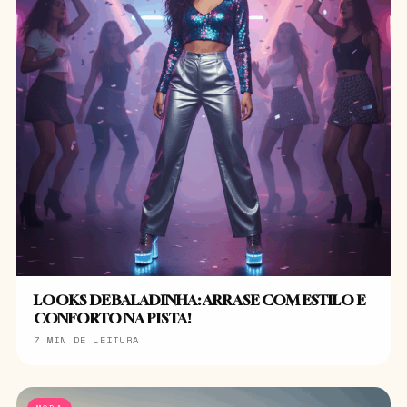
LOOKS DE BALADINHA: ARRASE COM ESTILO E
CONFORTO NA PISTA!
7 MIN DE LEITURA