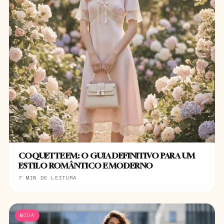
COQUETTE EM: O GUIA DEFINITIVO PARA UM
ESTILO ROMÂNTICO E MODERNO
7 MIN DE LEITURA
MODA