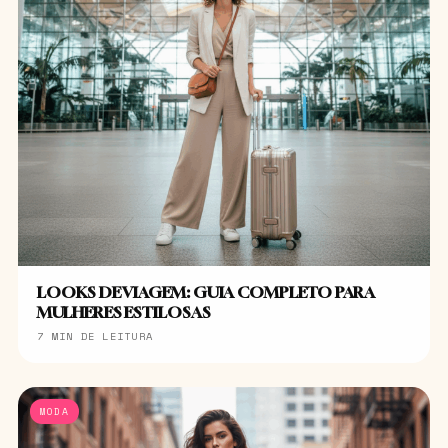
LOOKS DE VIAGEM: GUIA COMPLETO PARA
MULHERES ESTILOSAS
7 MIN DE LEITURA
MODA