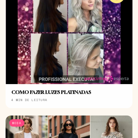
COMO FAZER LUZES PLATINADAS
4 MIN DE LEITURA
MODA