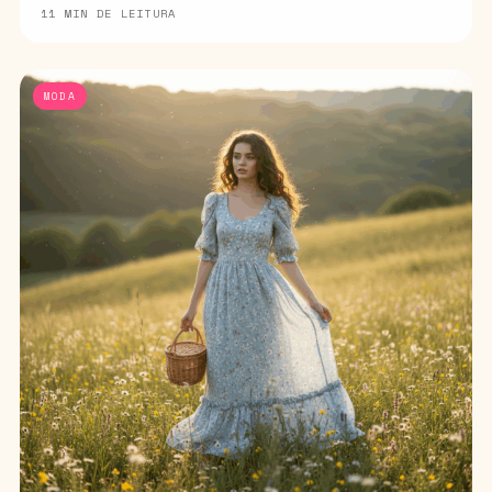
11 MIN DE LEITURA
MODA