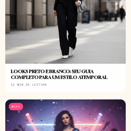
LOOKS PRETO E BRANCO: SEU GUIA
COMPLETO PARA UM ESTILO ATEMPORAL
11 MIN DE LEITURA
MODA