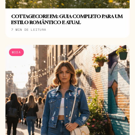
COTTAGECORE EM: GUIA COMPLETO PARA UM
ESTILO ROMÂNTICO E ATUAL
7 MIN DE LEITURA
MODA