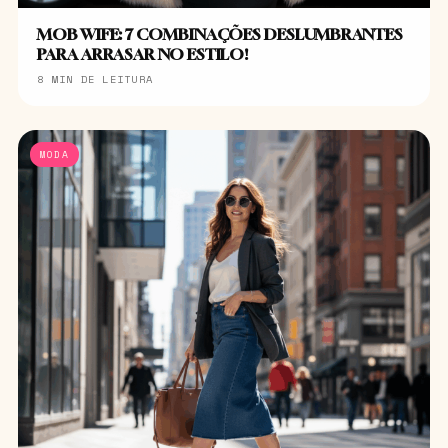
MOB WIFE: 7 COMBINAÇÕES DESLUMBRANTES
PARA ARRASAR NO ESTILO!
8 MIN DE LEITURA
MODA