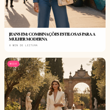
JEANS EM: COMBINAÇÕES ESTILOSAS PARA A
MULHER MODERNA
8 MIN DE LEITURA
MODA