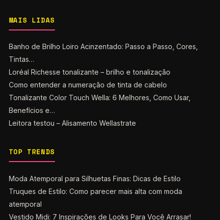
MAIS LIDAS
Banho de Brilho Loiro Acinzentado: Passo a Passo, Cores,
Tintas…
Loréal Richesse tonalizante – brilho e tonalização
Como entender a numeração de tinta de cabelo
Tonalizante Color Touch Wella: 6 Melhores, Como Usar,
Benefícios e…
Leitora testou – Alisamento Wellastrate
TOP TRENDS
Moda Atemporal para Silhuetas Finas: Dicas de Estilo
Truques de Estilo: Como parecer mais alta com moda
atemporal
Vestido Midi: 7 Inspirações de Looks Para Você Arrasar!