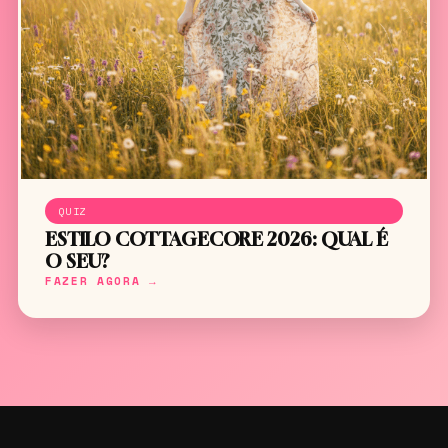
QUIZ
ESTILO COTTAGECORE 2026: QUAL É
O SEU?
FAZER AGORA →