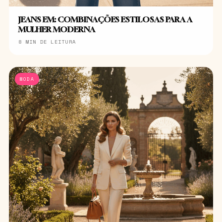
JEANS EM: COMBINAÇÕES ESTILOSAS PARA A
MULHER MODERNA
8 MIN DE LEITURA
MODA