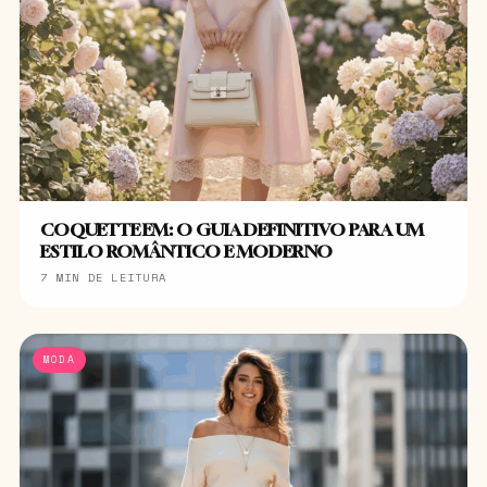
COQUETTE EM: O GUIA DEFINITIVO PARA UM
ESTILO ROMÂNTICO E MODERNO
7 MIN DE LEITURA
MODA