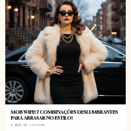
MOB WIFE: 7 COMBINAÇÕES DESLUMBRANTES
PARA ARRASAR NO ESTILO!
8 MIN DE LEITURA