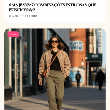
SAIA JEANS: 7 COMBINAÇÕES ESTILOSAS QUE
FUNCIONAM!
8 MIN DE LEITURA
MODA