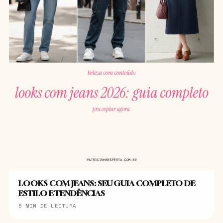
LOOKS COM JEANS: SEU GUIA COMPLETO DE
ESTILO E TENDÊNCIAS
5 MIN DE LEITURA