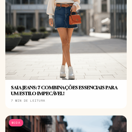
SAIA JEANS: 7 COMBINAÇÕES ESSENCIAIS PARA
UM ESTILO IMPECÁVEL!
7 MIN DE LEITURA
MODA