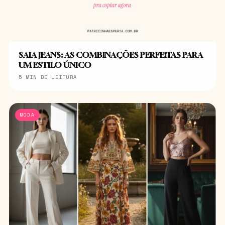
SAIA JEANS: AS COMBINAÇÕES PERFEITAS PARA
UM ESTILO ÚNICO
5 MIN DE LEITURA
MODA