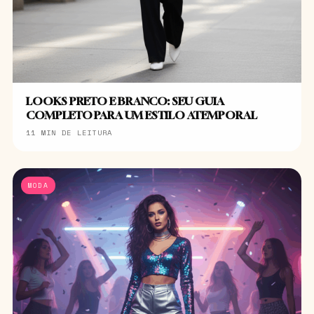
LOOKS PRETO E BRANCO: SEU GUIA
COMPLETO PARA UM ESTILO ATEMPORAL
11 MIN DE LEITURA
MODA