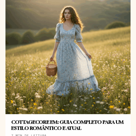
COTTAGECORE EM: GUIA COMPLETO PARA UM
ESTILO ROMÂNTICO E ATUAL
7 MIN DE LEITURA