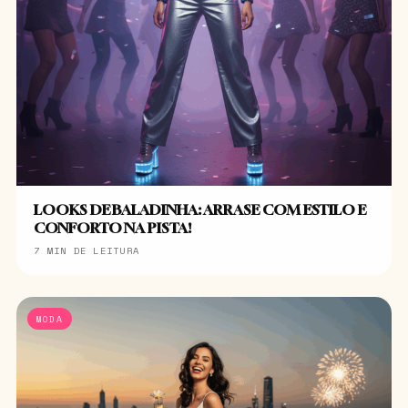
LOOKS DE BALADINHA: ARRASE COM ESTILO E
CONFORTO NA PISTA!
7 MIN DE LEITURA
MODA