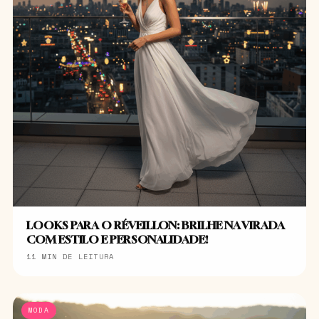
LOOKS PARA O RÉVEILLON: BRILHE NA VIRADA
COM ESTILO E PERSONALIDADE!
11 MIN DE LEITURA
MODA