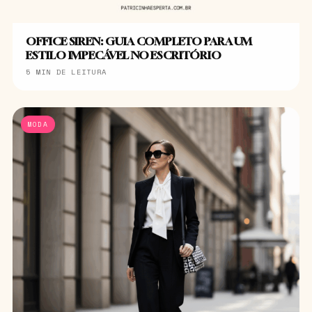
OFFICE SIREN: GUIA COMPLETO PARA UM
ESTILO IMPECÁVEL NO ESCRITÓRIO
5 MIN DE LEITURA
MODA