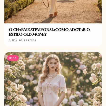
O CHARME ATEMPORAL: COMO ADOTAR O
ESTILO OLD MONEY
6 MIN DE LEITURA
MODA