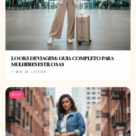
LOOKS DE VIAGEM: GUIA COMPLETO PARA
MULHERES ESTILOSAS
7 MIN DE LEITURA
MODA