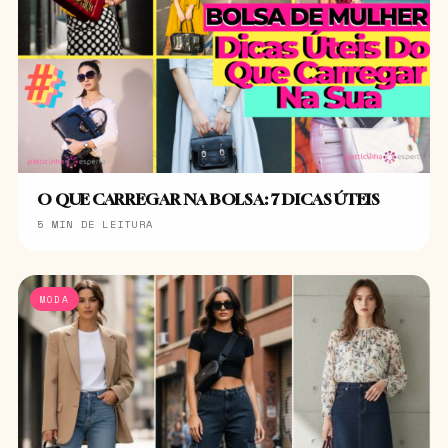
O QUE CARREGAR NA BOLSA: 7 DICAS ÚTEIS
5 MIN DE LEITURA
MODA