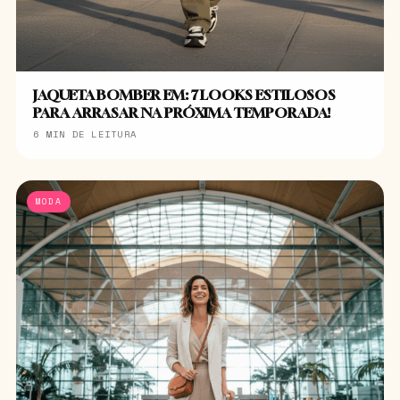
JAQUETA BOMBER EM: 7 LOOKS ESTILOSOS
PARA ARRASAR NA PRÓXIMA TEMPORADA!
6 MIN DE LEITURA
MODA