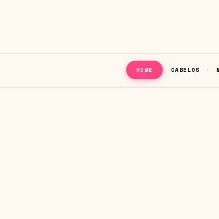
CABELOS
HOME