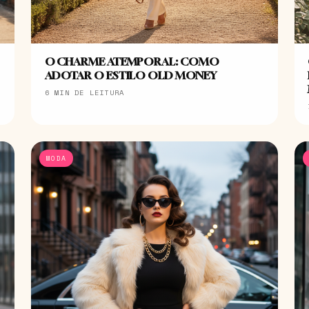
O CHARME ATEMPORAL: COMO
ADOTAR O ESTILO OLD MONEY
6 MIN DE LEITURA
MODA