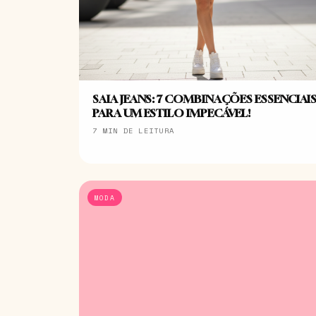
SAIA JEANS: 7 COMBINAÇÕES ESSENCIAI
PARA UM ESTILO IMPECÁVEL!
7 MIN DE LEITURA
MODA