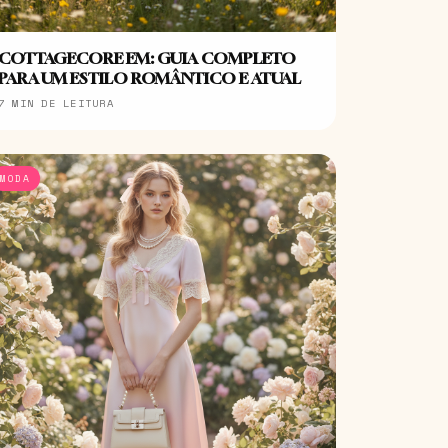
COTTAGECORE EM: GUIA COMPLETO
PARA UM ESTILO ROMÂNTICO E ATUAL
7 MIN DE LEITURA
MODA