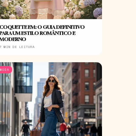
COQUETTE EM: O GUIA DEFINITIVO
PARA UM ESTILO ROMÂNTICO E
MODERNO
7 MIN DE LEITURA
MODA