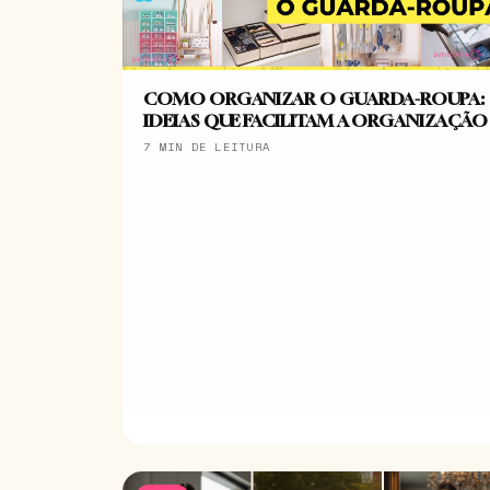
COMO ORGANIZAR O GUARDA-ROUPA:
IDEIAS QUE FACILITAM A ORGANIZAÇÃO
7 MIN DE LEITURA