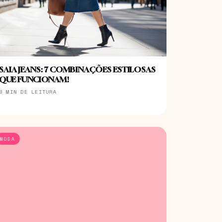
SAIA JEANS: 7 COMBINAÇÕES ESTILOSAS
QUE FUNCIONAM!
8 MIN DE LEITURA
MODA