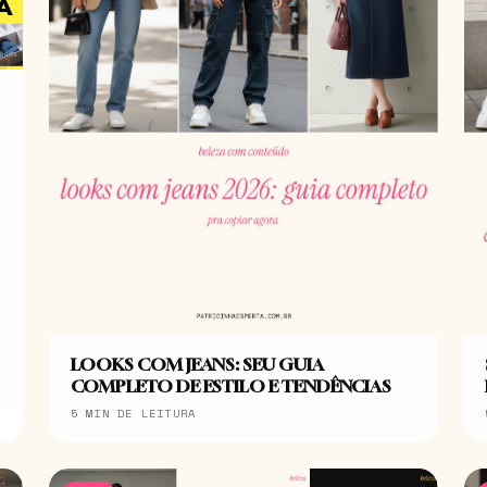
LOOKS COM JEANS: SEU GUIA
COMPLETO DE ESTILO E TENDÊNCIAS
5 MIN DE LEITURA