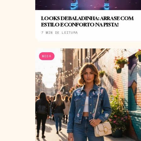
LOOKS DE BALADINHA: ARRASE COM
ESTILO E CONFORTO NA PISTA!
7 MIN DE LEITURA
MODA