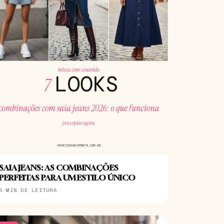
SAIA JEANS: AS COMBINAÇÕES
PERFEITAS PARA UM ESTILO ÚNICO
5 MIN DE LEITURA