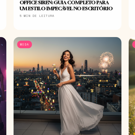
OFFICE SIREN: GUIA COMPLETO PARA
UM ESTILO IMPECÁVEL NO ESCRITÓRIO
5 MIN DE LEITURA
MODA