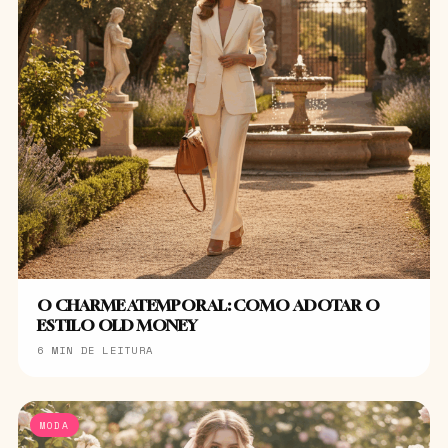
O CHARME ATEMPORAL: COMO ADOTAR O
ESTILO OLD MONEY
6 MIN DE LEITURA
MODA