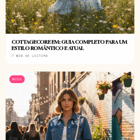
COTTAGECORE EM: GUIA COMPLETO PARA UM
ESTILO ROMÂNTICO E ATUAL
7 MIN DE LEITURA
MODA