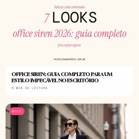
OFFICE SIREN: GUIA COMPLETO PARA UM
ESTILO IMPECÁVEL NO ESCRITÓRIO
5 MIN DE LEITURA
MODA