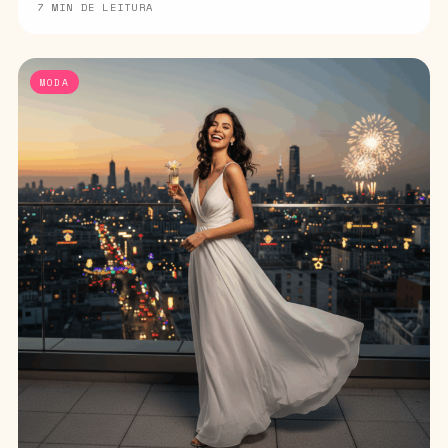
7 MIN DE LEITURA
MODA