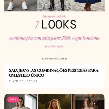
SAIA JEANS: AS COMBINAÇÕES PERFEITAS PARA
UM ESTILO ÚNICO
5 MIN DE LEITURA
MODA