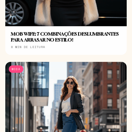
MOB WIFE: 7 COMBINAÇÕES DESLUMBRANTES
PARA ARRASAR NO ESTILO!
8 MIN DE LEITURA
MODA