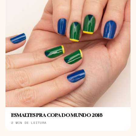
ESMALTES PRA COPA DO MUNDO 2018
2 MIN DE LEITURA