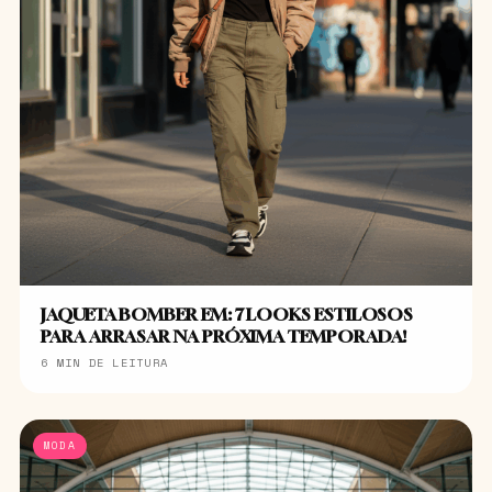
JAQUETA BOMBER EM: 7 LOOKS ESTILOSOS
PARA ARRASAR NA PRÓXIMA TEMPORADA!
6 MIN DE LEITURA
MODA