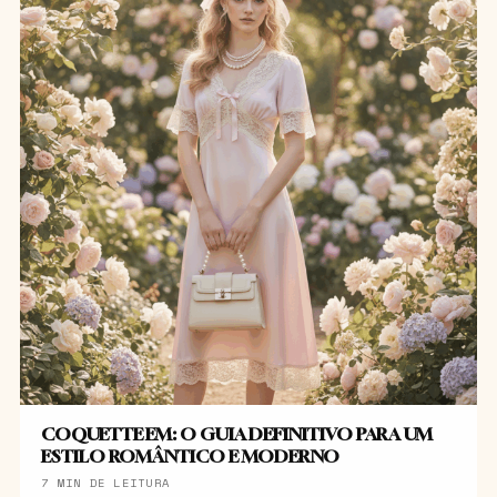
COQUETTE EM: O GUIA DEFINITIVO PARA UM
ESTILO ROMÂNTICO E MODERNO
7 MIN DE LEITURA