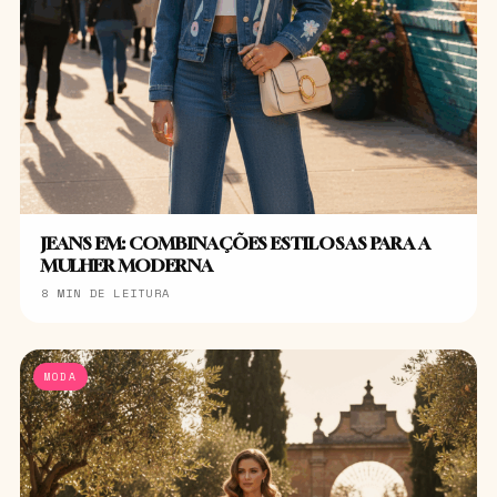
JEANS EM: COMBINAÇÕES ESTILOSAS PARA A
MULHER MODERNA
8 MIN DE LEITURA
MODA