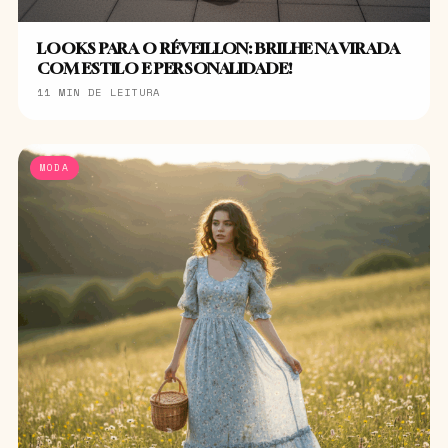
LOOKS PARA O RÉVEILLON: BRILHE NA VIRADA
COM ESTILO E PERSONALIDADE!
11 MIN DE LEITURA
MODA