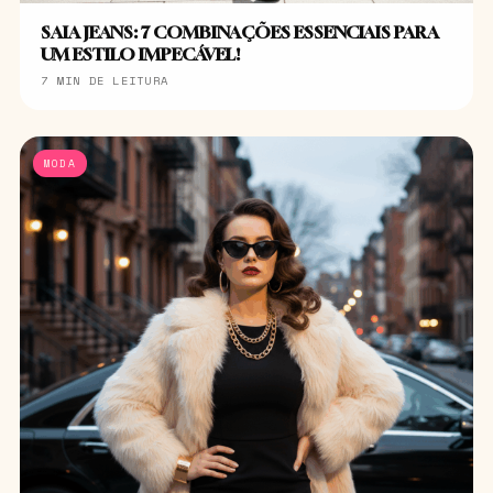
SAIA JEANS: 7 COMBINAÇÕES ESSENCIAIS PARA
UM ESTILO IMPECÁVEL!
7 MIN DE LEITURA
MODA