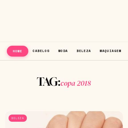
CABELOS
MODA
BELEZA
MAQUIAGEM
HOME
TAG:
copa 2018
BELEZA