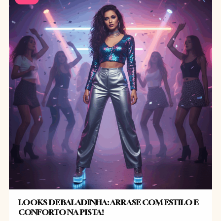
LOOKS DE BALADINHA: ARRASE COM ESTILO E
CONFORTO NA PISTA!