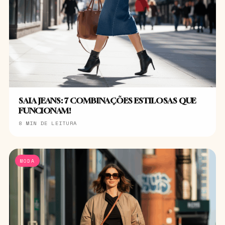
SAIA JEANS: 7 COMBINAÇÕES ESTILOSAS QUE
FUNCIONAM!
8 MIN DE LEITURA
MODA