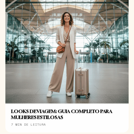
LOOKS DE VIAGEM: GUIA COMPLETO PARA
MULHERES ESTILOSAS
7 MIN DE LEITURA