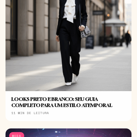
LOOKS PRETO E BRANCO: SEU GUIA
COMPLETO PARA UM ESTILO ATEMPORAL
11 MIN DE LEITURA
MODA