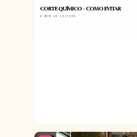
CORTE QUÍMICO – COMO EVITAR
4 MIN DE LEITURA