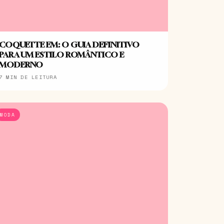
COQUETTE EM: O GUIA DEFINITIVO
PARA UM ESTILO ROMÂNTICO E
MODERNO
7 MIN DE LEITURA
MODA