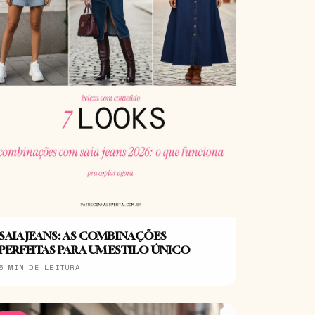
SAIA JEANS: AS COMBINAÇÕES
PERFEITAS PARA UM ESTILO ÚNICO
5 MIN DE LEITURA