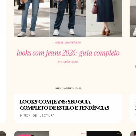
LOOKS COM JEANS: SEU GUIA
COMPLETO DE ESTILO E TENDÊNCIAS
5 MIN DE LEITURA