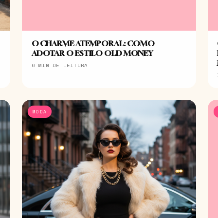
O CHARME ATEMPORAL: COMO
ADOTAR O ESTILO OLD MONEY
6 MIN DE LEITURA
MODA