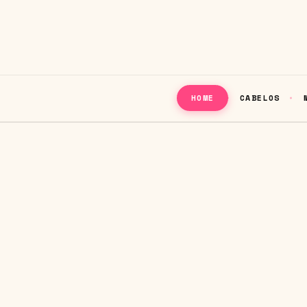
CABELOS
HOME