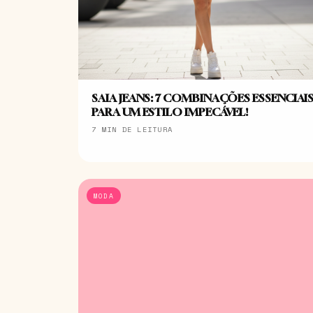
SAIA JEANS: 7 COMBINAÇÕES ESSENCIAI
PARA UM ESTILO IMPECÁVEL!
7 MIN DE LEITURA
MODA