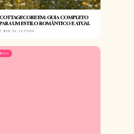
COTTAGECORE EM: GUIA COMPLETO
PARA UM ESTILO ROMÂNTICO E ATUAL
7 MIN DE LEITURA
MODA