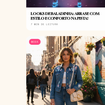
LOOKS DE BALADINHA: ARRASE COM
ESTILO E CONFORTO NA PISTA!
7 MIN DE LEITURA
MODA