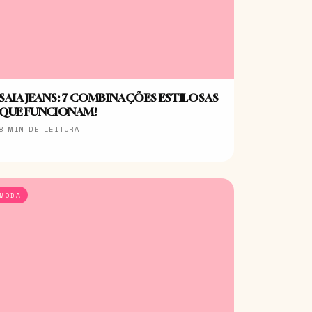
SAIA JEANS: 7 COMBINAÇÕES ESTILOSAS
QUE FUNCIONAM!
8 MIN DE LEITURA
MODA