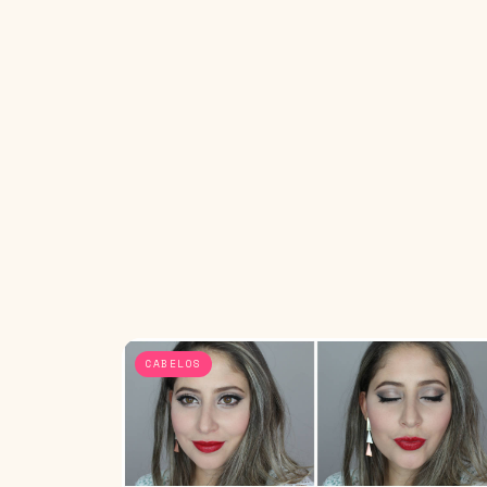
CABELOS