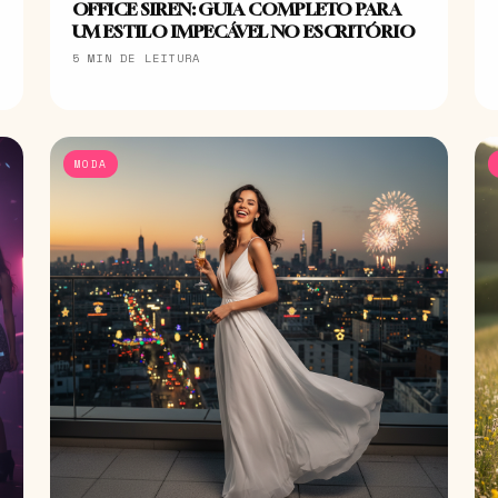
OFFICE SIREN: GUIA COMPLETO PARA
UM ESTILO IMPECÁVEL NO ESCRITÓRIO
5 MIN DE LEITURA
MODA