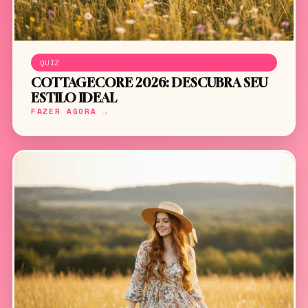
QUIZ
COTTAGECORE 2026: DESCUBRA SEU
ESTILO IDEAL
FAZER AGORA →