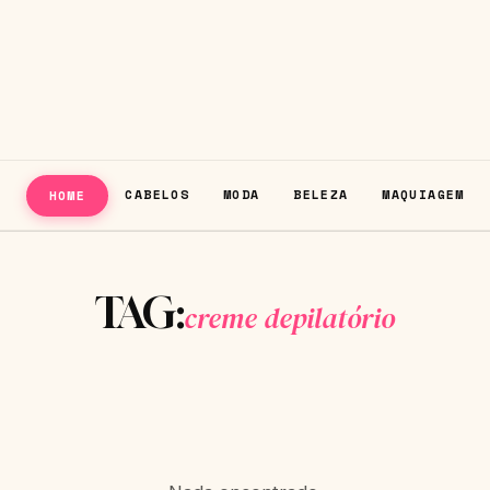
CABELOS
MODA
BELEZA
MAQUIAGEM
HOME
TAG:
creme depilatório