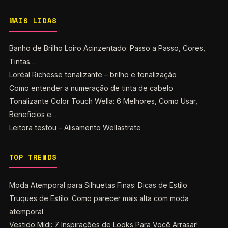
MAIS LIDAS
Banho de Brilho Loiro Acinzentado: Passo a Passo, Cores,
Tintas…
Loréal Richesse tonalizante – brilho e tonalização
Como entender a numeração de tinta de cabelo
Tonalizante Color Touch Wella: 6 Melhores, Como Usar,
Benefícios e…
Leitora testou – Alisamento Wellastrate
TOP TRENDS
Moda Atemporal para Silhuetas Finas: Dicas de Estilo
Truques de Estilo: Como parecer mais alta com moda
atemporal
Vestido Midi: 7 Inspirações de Looks Para Você Arrasar!