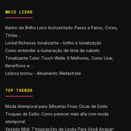
MAIS LIDAS
Banho de Brilho Loiro Acinzentado: Passo a Passo, Cores,
Tintas…
Loréal Richesse tonalizante – brilho e tonalização
Como entender a numeração de tinta de cabelo
Tonalizante Color Touch Wella: 6 Melhores, Como Usar,
Benefícios e…
Leitora testou – Alisamento Wellastrate
TOP TRENDS
Moda Atemporal para Silhuetas Finas: Dicas de Estilo
Truques de Estilo: Como parecer mais alta com moda
atemporal
Vestido Midi: 7 Inspirações de Looks Para Você Arrasar!