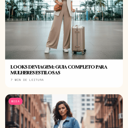
LOOKS DE VIAGEM: GUIA COMPLETO PARA
MULHERES ESTILOSAS
7 MIN DE LEITURA
MODA