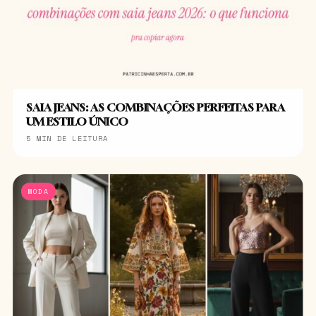
SAIA JEANS: AS COMBINAÇÕES PERFEITAS PARA
UM ESTILO ÚNICO
5 MIN DE LEITURA
MODA