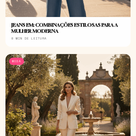
JEANS EM: COMBINAÇÕES ESTILOSAS PARA A
MULHER MODERNA
8 MIN DE LEITURA
MODA