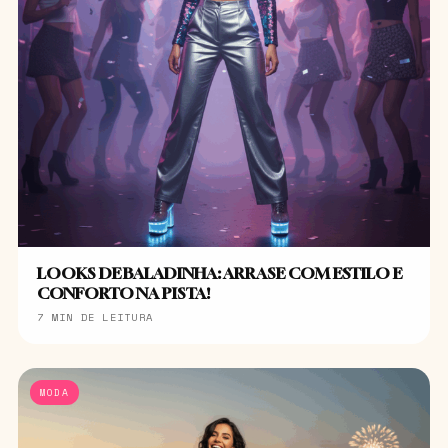
LOOKS DE BALADINHA: ARRASE COM ESTILO E
CONFORTO NA PISTA!
7 MIN DE LEITURA
MODA