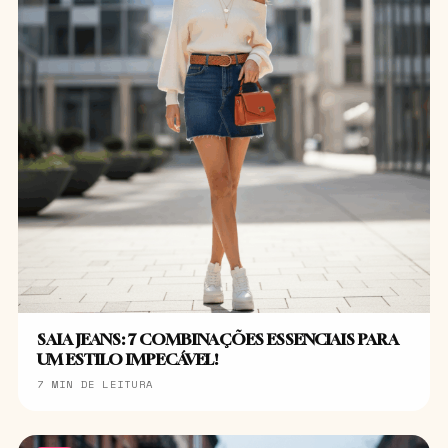
SAIA JEANS: 7 COMBINAÇÕES ESSENCIAIS PARA
UM ESTILO IMPECÁVEL!
7 MIN DE LEITURA