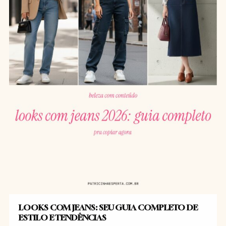
LOOKS COM JEANS: SEU GUIA COMPLETO DE
ESTILO E TENDÊNCIAS