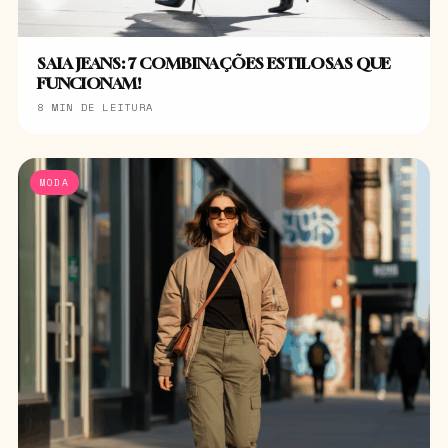
SAIA JEANS: 7 COMBINAÇÕES ESTILOSAS QUE
FUNCIONAM!
8 MIN DE LEITURA
MODA