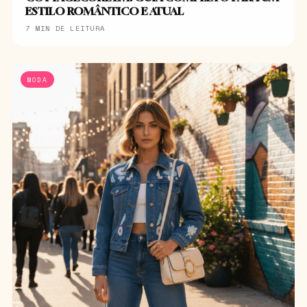
ESTILO ROMÂNTICO E ATUAL
7 MIN DE LEITURA
MODA