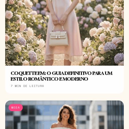
COQUETTE EM: O GUIA DEFINITIVO PARA UM
ESTILO ROMÂNTICO E MODERNO
7 MIN DE LEITURA
MODA