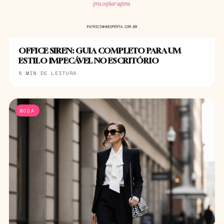
OFFICE SIREN: GUIA COMPLETO PARA UM
ESTILO IMPECÁVEL NO ESCRITÓRIO
5 MIN DE LEITURA
MODA