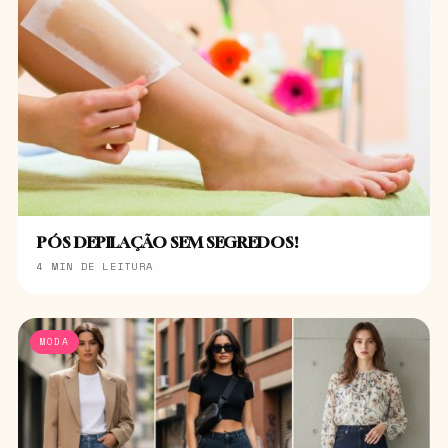
PÓS DEPILAÇÃO SEM SEGREDOS!
4 MIN DE LEITURA
MODA