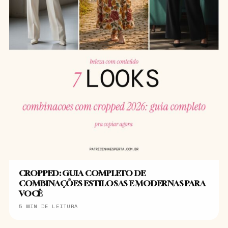
CROPPED: GUIA COMPLETO DE
COMBINAÇÕES ESTILOSAS E MODERNAS PARA
VOCÊ
5 MIN DE LEITURA