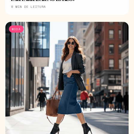
8 MIN DE LEITURA
MODA