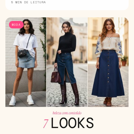
5 MIN DE LEITURA
MODA