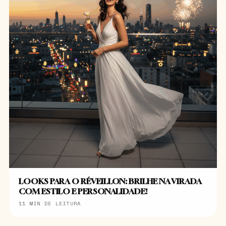
LOOKS PARA O RÉVEILLON: BRILHE NA VIRADA
COM ESTILO E PERSONALIDADE!
11 MIN DE LEITURA