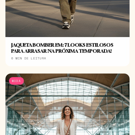
JAQUETA BOMBER EM: 7 LOOKS ESTILOSOS
PARA ARRASAR NA PRÓXIMA TEMPORADA!
6 MIN DE LEITURA
MODA