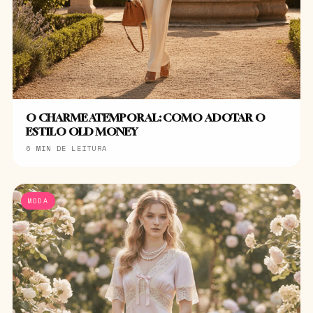
O CHARME ATEMPORAL: COMO ADOTAR O
ESTILO OLD MONEY
6 MIN DE LEITURA
MODA