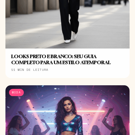
LOOKS PRETO E BRANCO: SEU GUIA
COMPLETO PARA UM ESTILO ATEMPORAL
11 MIN DE LEITURA
MODA