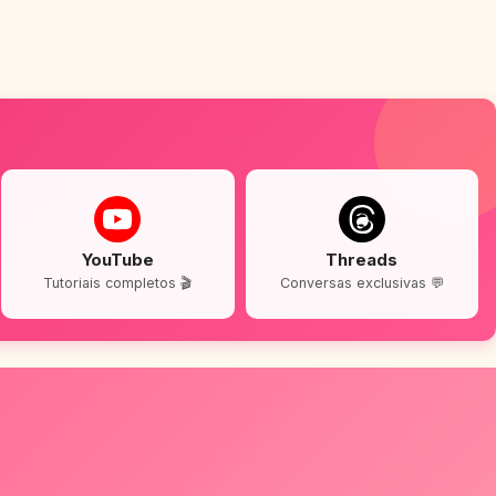
YouTube
Threads
Tutoriais completos 🎬
Conversas exclusivas 💬