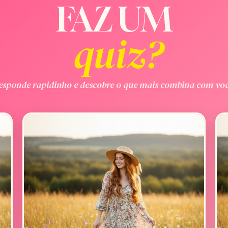
FAZ UM
quiz?
esponde rapidinho e descobre o que mais combina com voc