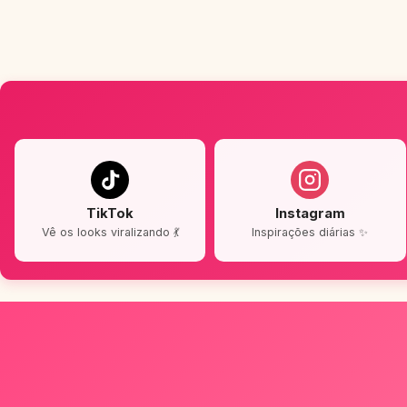
TikTok
Instagram
Vê os looks viralizando 💃
Inspirações diárias ✨