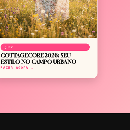
QUIZ
COTTAGECORE 2026: SEU
ESTILO NO CAMPO URBANO
FAZER AGORA →