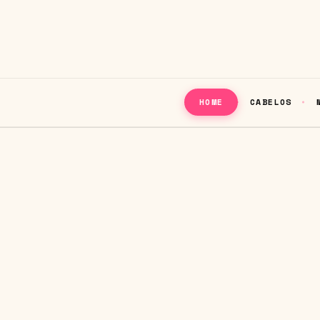
CABELOS
HOME