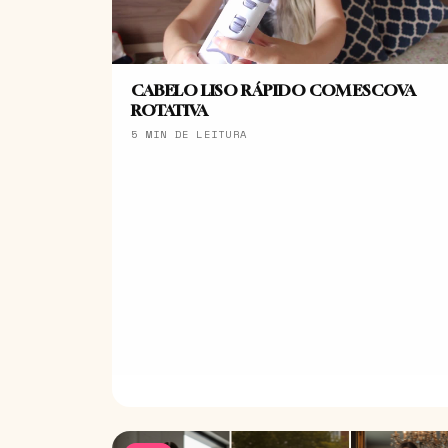
CABELO LISO RÁPIDO COM ESCOVA
ROTATIVA
5 MIN DE LEITURA