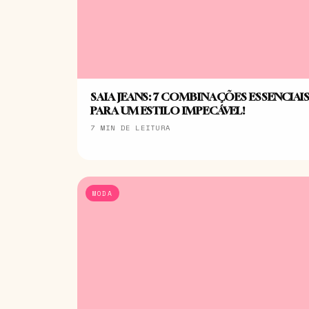
SAIA JEANS: 7 COMBINAÇÕES ESSENCIAI
PARA UM ESTILO IMPECÁVEL!
7 MIN DE LEITURA
MODA