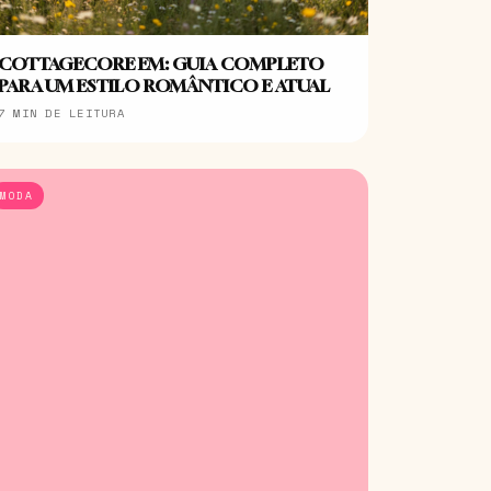
COTTAGECORE EM: GUIA COMPLETO
PARA UM ESTILO ROMÂNTICO E ATUAL
7 MIN DE LEITURA
MODA