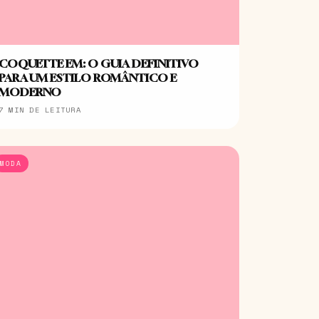
COQUETTE EM: O GUIA DEFINITIVO
PARA UM ESTILO ROMÂNTICO E
MODERNO
7 MIN DE LEITURA
MODA