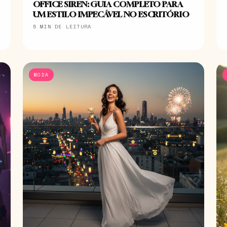
OFFICE SIREN: GUIA COMPLETO PARA
UM ESTILO IMPECÁVEL NO ESCRITÓRIO
5 MIN DE LEITURA
MODA