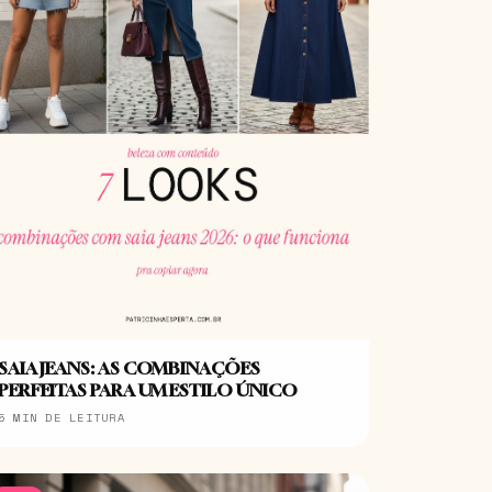
SAIA JEANS: AS COMBINAÇÕES
PERFEITAS PARA UM ESTILO ÚNICO
5 MIN DE LEITURA