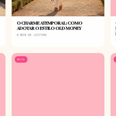
O CHARME ATEMPORAL: COMO
ADOTAR O ESTILO OLD MONEY
6 MIN DE LEITURA
MODA