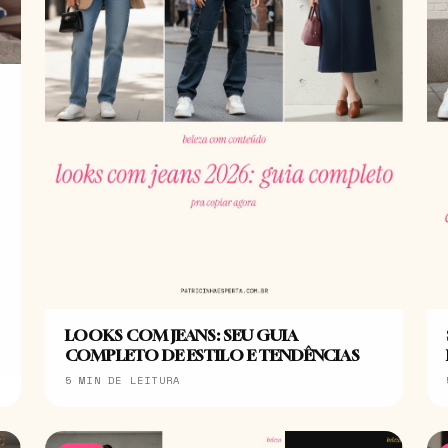
LOOKS COM JEANS: SEU GUIA
COMPLETO DE ESTILO E TENDÊNCIAS
5 MIN DE LEITURA