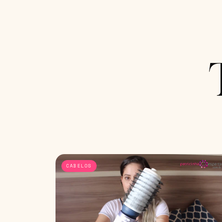
CABELOS