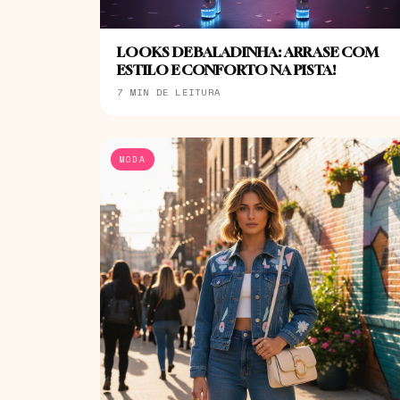
LOOKS DE BALADINHA: ARRASE COM
ESTILO E CONFORTO NA PISTA!
7 MIN DE LEITURA
MODA