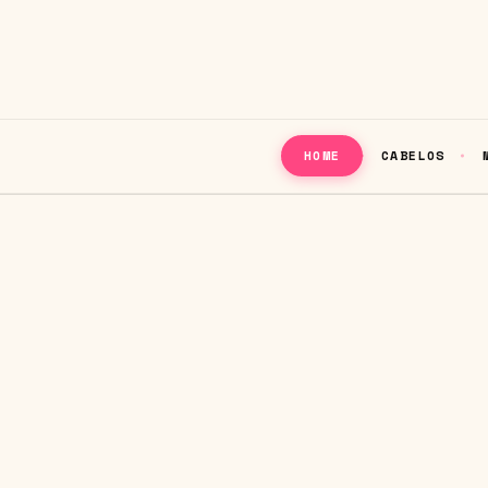
CABELOS
HOME