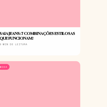
SAIA JEANS: 7 COMBINAÇÕES ESTILOSAS
QUE FUNCIONAM!
8 MIN DE LEITURA
MODA