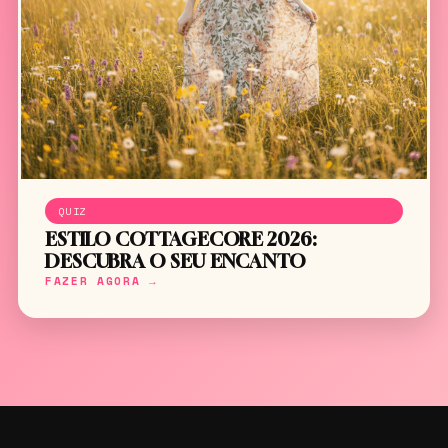
QUIZ
ESTILO COTTAGECORE 2026:
DESCUBRA O SEU ENCANTO
FAZER AGORA →