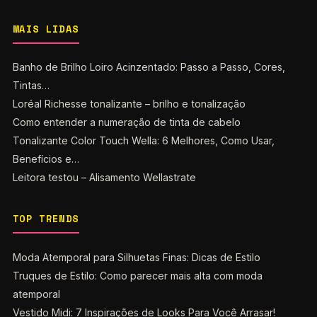
MAIS LIDAS
Banho de Brilho Loiro Acinzentado: Passo a Passo, Cores,
Tintas…
Loréal Richesse tonalizante – brilho e tonalização
Como entender a numeração de tinta de cabelo
Tonalizante Color Touch Wella: 6 Melhores, Como Usar,
Benefícios e…
Leitora testou – Alisamento Wellastrate
TOP TRENDS
Moda Atemporal para Silhuetas Finas: Dicas de Estilo
Truques de Estilo: Como parecer mais alta com moda
atemporal
Vestido Midi: 7 Inspirações de Looks Para Você Arrasar!