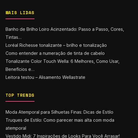
MAIS LIDAS
Banho de Brilho Loiro Acinzentado: Passo a Passo, Cores,
Tintas…
Loréal Richesse tonalizante – brilho e tonalização
Como entender a numeração de tinta de cabelo
Tonalizante Color Touch Wella: 6 Melhores, Como Usar,
Benefícios e…
Leitora testou – Alisamento Wellastrate
TOP TRENDS
Moda Atemporal para Silhuetas Finas: Dicas de Estilo
Truques de Estilo: Como parecer mais alta com moda
atemporal
Vestido Midi: 7 Inspirações de Looks Para Você Arrasar!