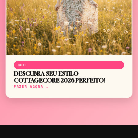
QUIZ
DESCUBRA SEU ESTILO
COTTAGECORE 2026 PERFEITO!
FAZER AGORA →