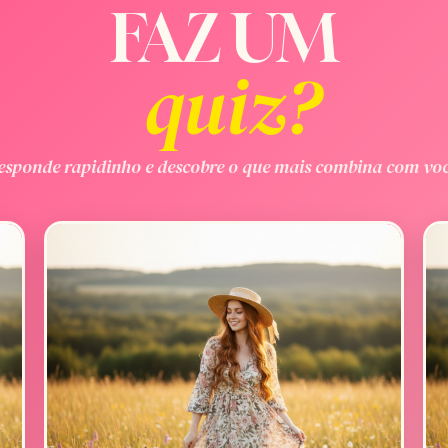
FAZ UM
quiz?
esponde rapidinho e descobre o que mais combina com voc