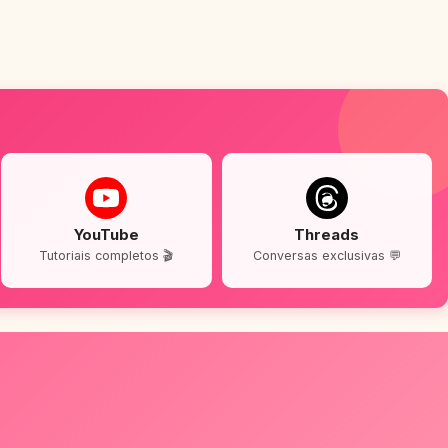
YouTube
Threads
Tutoriais completos 🎬
Conversas exclusivas 💬