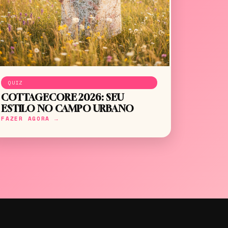
QUIZ
COTTAGECORE 2026: SEU
ESTILO NO CAMPO URBANO
FAZER AGORA →