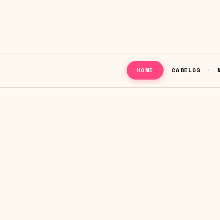
CABELOS
HOME