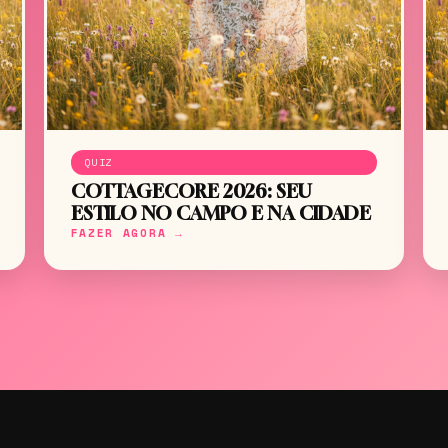
QUIZ
COTTAGECORE 2026: SEU
ESTILO NO CAMPO E NA CIDADE
FAZER AGORA →