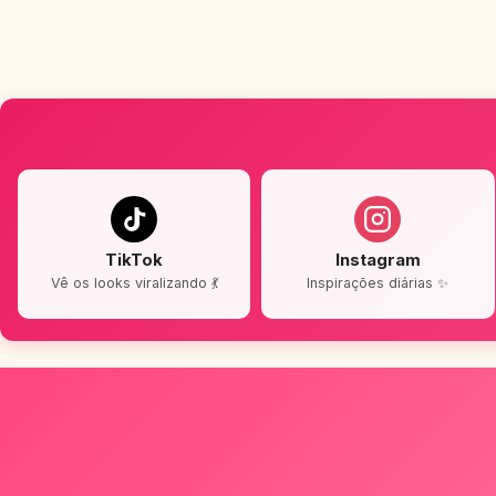
TikTok
Instagram
Vê os looks viralizando 💃
Inspirações diárias ✨