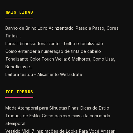
MAIS LIDAS
Banho de Brilho Loiro Acinzentado: Passo a Passo, Cores,
Tintas…
Loréal Richesse tonalizante – brilho e tonalização
Como entender a numeração de tinta de cabelo
Tonalizante Color Touch Wella: 6 Melhores, Como Usar,
Benefícios e…
Leitora testou – Alisamento Wellastrate
TOP TRENDS
Moda Atemporal para Silhuetas Finas: Dicas de Estilo
Truques de Estilo: Como parecer mais alta com moda
atemporal
Vestido Midi: 7 Inspirações de Looks Para Você Arrasar!