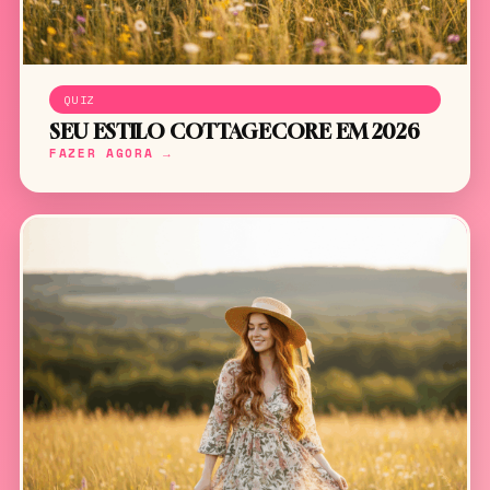
QUIZ
SEU ESTILO COTTAGECORE EM 2026
FAZER AGORA →