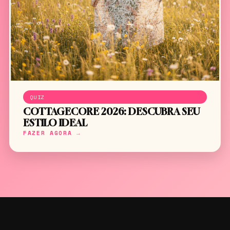
QUIZ
COTTAGECORE 2026: DESCUBRA SEU
ESTILO IDEAL
FAZER AGORA →