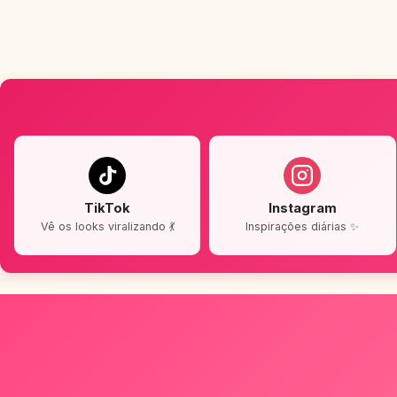
TikTok
Instagram
Vê os looks viralizando 💃
Inspirações diárias ✨