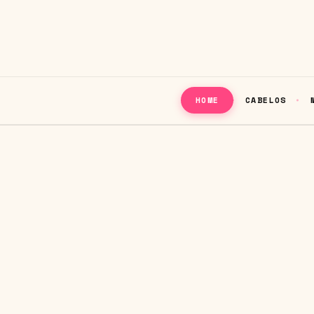
CABELOS
HOME