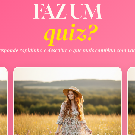
FAZ UM
quiz?
esponde rapidinho e descobre o que mais combina com voc