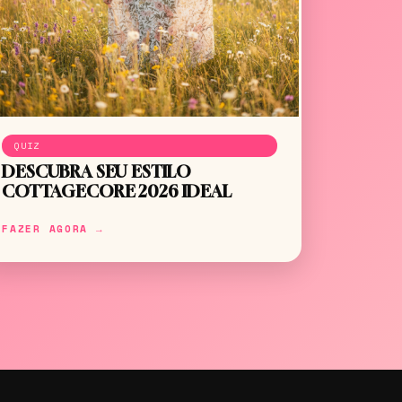
QUIZ
DESCUBRA SEU ESTILO
COTTAGECORE 2026 IDEAL
FAZER AGORA →