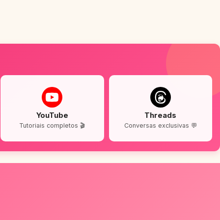
YouTube
Threads
Tutoriais completos 🎬
Conversas exclusivas 💬