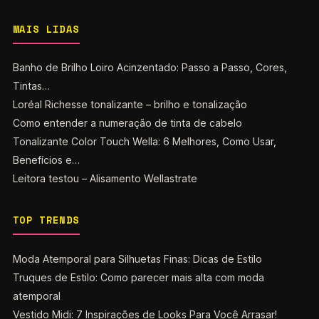
MAIS LIDAS
Banho de Brilho Loiro Acinzentado: Passo a Passo, Cores,
Tintas…
Loréal Richesse tonalizante – brilho e tonalização
Como entender a numeração de tinta de cabelo
Tonalizante Color Touch Wella: 6 Melhores, Como Usar,
Benefícios e…
Leitora testou – Alisamento Wellastrate
TOP TRENDS
Moda Atemporal para Silhuetas Finas: Dicas de Estilo
Truques de Estilo: Como parecer mais alta com moda
atemporal
Vestido Midi: 7 Inspirações de Looks Para Você Arrasar!