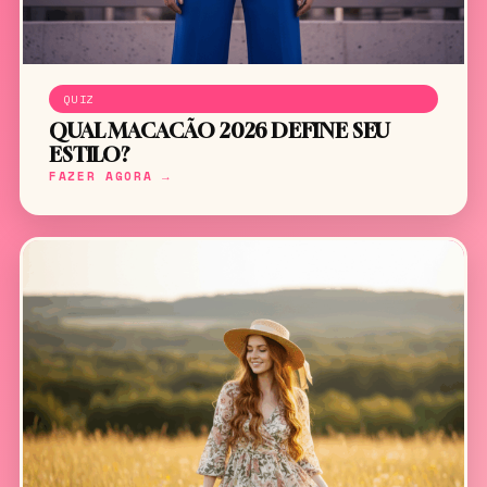
QUIZ
QUAL MACACÃO 2026 DEFINE SEU
ESTILO?
FAZER AGORA →